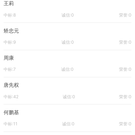
王莉
中标:8
诚信:0
荣誉:0
矫忠元
中标:9
诚信:0
荣誉:0
周康
中标:7
诚信:0
荣誉:0
唐先权
中标:42
诚信:0
荣誉:0
何鹏基
中标:11
诚信:0
荣誉:0