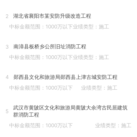
湖北省襄阳市某安防升级改造工程
2
中标金额范围：1000万以下
业绩类型：施工
南漳县板桥乡公所旧址消防工程
3
中标金额范围：1000万以下
业绩类型：施工
郧西县文化和旅游局郧西县上津古城安防工程
4
中标金额范围：1000万以下
业绩类型：施工
武汉市黄陂区文化和旅游局黄陂大余湾古民居建筑
5
群消防工程
中标金额范围：1000万以下
业绩类型：施工