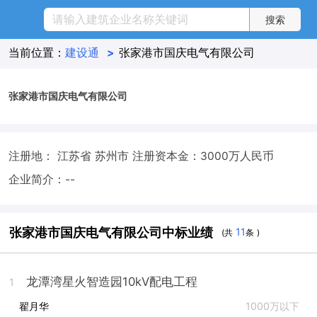
当前位置：
建设通
>
张家港市国庆电气有限公司
张家港市国庆电气有限公司
注册地： 江苏省 苏州市
注册资本金：3000万人民币
企业简介：--
张家港市国庆电气有限公司中标业绩
11
(共
条 )
龙潭湾星火智造园10kV配电工程
1
翟月华
1000万以下