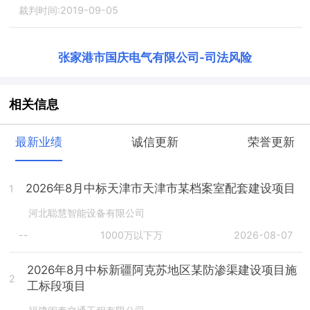
裁判时间:2019-09-05
张家港市国庆电气有限公司
-
司法风险
相关信息
最新业绩
诚信更新
荣誉更新
2026年8月中标天津市天津市某档案室配套建设项目
1
河北聪慧智能设备有限公司
--
1000万以下万
2026-08-07
2026年8月中标新疆阿克苏地区某防渗渠建设项目施
2
工标段项目