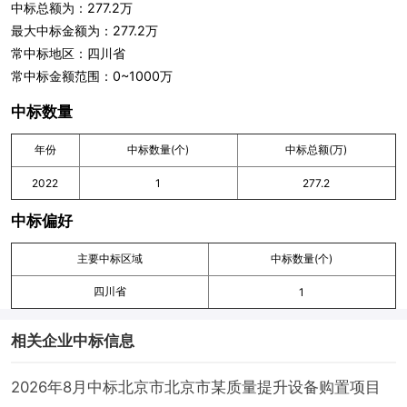
中标总额为：277.2万
最大中标金额为：277.2万
常中标地区：四川省
常中标金额范围：0~1000万
中标数量
年份
中标数量(个)
中标总额(万)
2022
1
277.2
中标偏好
主要中标区域
中标数量(个)
四川省
1
相关企业中标信息
2026年8月中标北京市北京市某质量提升设备购置项目