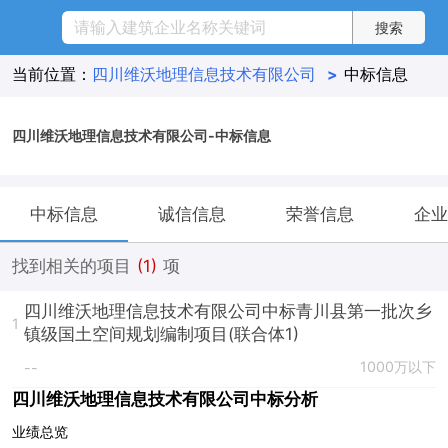
当前位置：
四川维沃地理信息技术有限公司
>
中标信息
四川维沃地理信息技术有限公司-中标信息
中标信息
诚信信息
荣誉信息
企业
找到相关的项目
(1)
项
四川维沃地理信息技术有限公司中标青川县第一批次乡
1
镇级国土空间规划编制项目(联合体1)
1000万以下
--
四川维沃地理信息技术有限公司中标分析
业绩总览