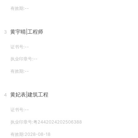
有效期:--
黄宇晴
|工程师
3
证书号:--
执业印章号:--
有效期:--
黄妃表
|建筑工程
4
证书号:--
执业印章号:粤2442024202506388
有效期:2028-08-18