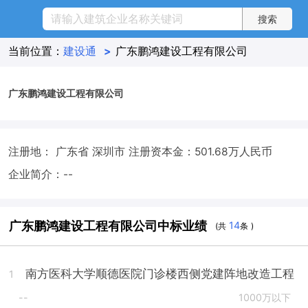
当前位置：
建设通
>
广东鹏鸿建设工程有限公司
广东鹏鸿建设工程有限公司
注册地： 广东省 深圳市
注册资本金：501.68万人民币
企业简介：--
广东鹏鸿建设工程有限公司中标业绩
14
(共
条 )
南方医科大学顺德医院门诊楼西侧党建阵地改造工程
1
--
1000万以下