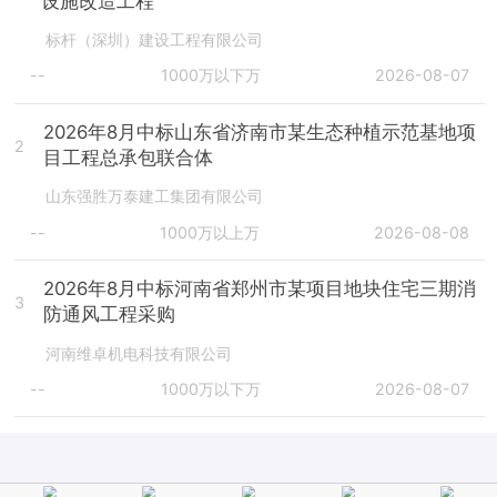
设施改造工程
标杆（深圳）建设工程有限公司
--
1000万以下万
2026-08-07
2026年8月中标山东省济南市某生态种植示范基地项
2
目工程总承包联合体
山东强胜万泰建工集团有限公司
--
1000万以上万
2026-08-08
2026年8月中标河南省郑州市某项目地块住宅三期消
3
防通风工程采购
河南维卓机电科技有限公司
--
1000万以下万
2026-08-07