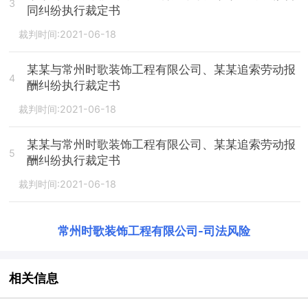
3
同纠纷执行裁定书
裁判时间:2021-06-18
某某与常州时歌装饰工程有限公司、某某追索劳动报
4
酬纠纷执行裁定书
裁判时间:2021-06-18
某某与常州时歌装饰工程有限公司、某某追索劳动报
5
酬纠纷执行裁定书
裁判时间:2021-06-18
常州时歌装饰工程有限公司
-
司法风险
相关信息