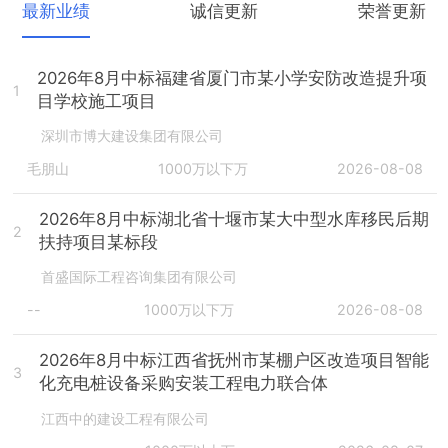
最新业绩
诚信更新
荣誉更新
2026年8月中标福建省厦门市某小学安防改造提升项
1
目学校施工项目
深圳市博大建设集团有限公司
毛朋山
1000万以下万
2026-08-08
2026年8月中标湖北省十堰市某大中型水库移民后期
2
扶持项目某标段
首盛国际工程咨询集团有限公司
--
1000万以下万
2026-08-08
2026年8月中标江西省抚州市某棚户区改造项目智能
3
化充电桩设备采购安装工程电力联合体
江西中的建设工程有限公司