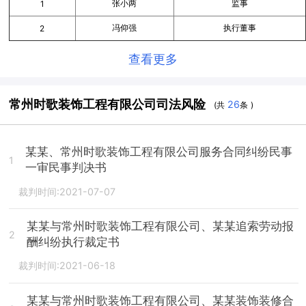
张小两
监事
1
冯仰强
执行董事
2
查看更多
常州时歌装饰工程有限公司司法风险
26
(共
条 )
某某、常州时歌装饰工程有限公司服务合同纠纷民事
1
一审民事判决书
裁判时间:2021-07-07
某某与常州时歌装饰工程有限公司、某某追索劳动报
2
酬纠纷执行裁定书
裁判时间:2021-06-18
某某与常州时歌装饰工程有限公司、某某装饰装修合