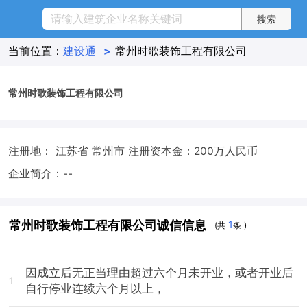
当前位置：
建设通
>
常州时歌装饰工程有限公司
常州时歌装饰工程有限公司
注册地： 江苏省 常州市
注册资本金：200万人民币
企业简介：--
常州时歌装饰工程有限公司诚信信息
1
(共
条 )
因成立后无正当理由超过六个月未开业，或者开业后
1
自行停业连续六个月以上，