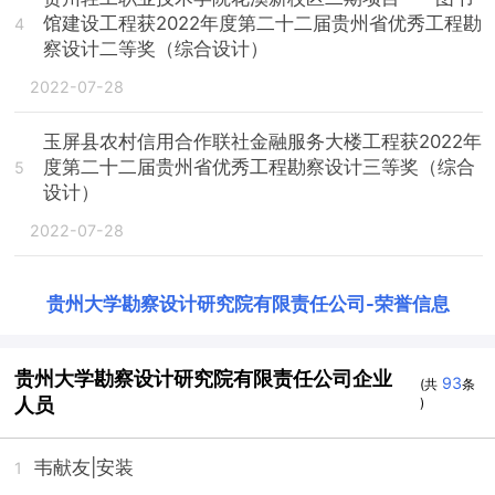
馆建设工程获2022年度第二十二届贵州省优秀工程勘
4
察设计二等奖（综合设计）
2022-07-28
玉屏县农村信用合作联社金融服务大楼工程获2022年
度第二十二届贵州省优秀工程勘察设计三等奖（综合
5
设计）
2022-07-28
贵州大学勘察设计研究院有限责任公司
-
荣誉信息
贵州大学勘察设计研究院有限责任公司企业
93
(共
条
人员
)
韦献友
|安装
1