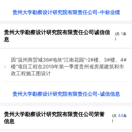
贵州大学勘察设计研究院有限责任公司
-
中标业绩
贵州大学勘察设计研究院有限责任公司诚信信
1
(共
条
息
)
因“温州商贸城36#地块“江南花园”-2#楼、3#楼、4#
楼”项目工程在2019年第一季度贵州省房屋建筑和市
1
政工程施工图设计
贵州大学勘察设计研究院有限责任公司
-
诚信信息
贵州大学勘察设计研究院有限责任公司荣誉
44
(共
条
信息
)