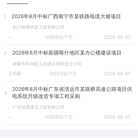
2026年8月中标广西南宁市某铁路电缆大修项目
1
四川峻通铁路工程有限公司
--
1000万以下万
2026-08-07
2026年8月中标新疆喀什地区某办公楼建设项目
2
新疆长科坤双工程建设有限责任公司
王莉莉
1000万以下万
2026-08-07
2026年8月中标广东省清远市某路桥高速公路项目供
3
电系统升级改造专项工程采购
广州讯通通讯工程有限公司
--
1000万以下万
2026-08-07