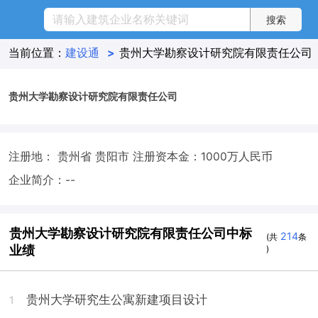
当前位置：
建设通
>
贵州大学勘察设计研究院有限责任公司
贵州大学勘察设计研究院有限责任公司
注册地： 贵州省 贵阳市
注册资本金：1000万人民币
企业简介：--
贵州大学勘察设计研究院有限责任公司中标
214
(共
条
业绩
)
贵州大学研究生公寓新建项目设计
1