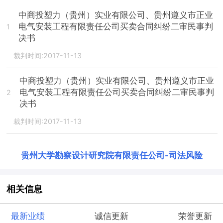
中商投塑力（贵州）实业有限公司、贵州遵义市正业
电气安装工程有限责任公司买卖合同纠纷二审民事判
1
决书
裁判时间:2017-11-13
中商投塑力（贵州）实业有限公司、贵州遵义市正业
电气安装工程有限责任公司买卖合同纠纷二审民事判
2
决书
裁判时间:2017-11-13
贵州大学勘察设计研究院有限责任公司
-
司法风险
相关信息
最新业绩
诚信更新
荣誉更新