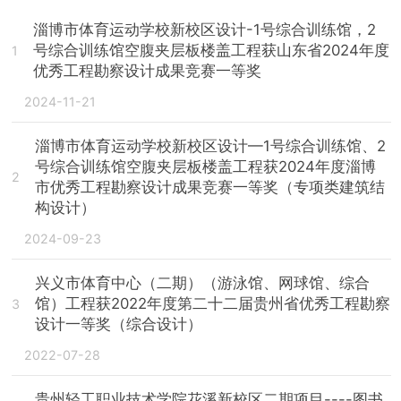
淄博市体育运动学校新校区设计-1号综合训练馆，2
号综合训练馆空腹夹层板楼盖工程获山东省2024年度
1
优秀工程勘察设计成果竞赛一等奖
2024-11-21
淄博市体育运动学校新校区设计—1号综合训练馆、2
号综合训练馆空腹夹层板楼盖工程获2024年度淄博
2
市优秀工程勘察设计成果竞赛一等奖（专项类建筑结
构设计）
2024-09-23
兴义市体育中心（二期）（游泳馆、网球馆、综合
馆）工程获2022年度第二十二届贵州省优秀工程勘察
3
设计一等奖（综合设计）
2022-07-28
贵州轻工职业技术学院花溪新校区二期项目----图书