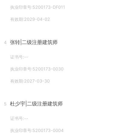
执业印章号:5200173-DF011
有效期:2029-04-02
张转
|二级注册建筑师
4
证书号:--
执业印章号:5200173-0030
有效期:2027-03-30
杜少宇
|二级注册建筑师
5
证书号:--
执业印章号:5200173-0004