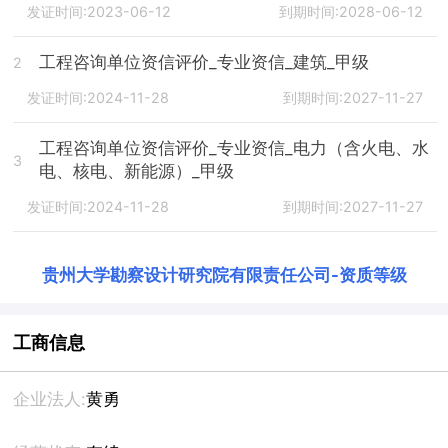
发证时间:2023-06-12
到期时间:2028-06-12
工程咨询单位资信评价_专业资信_建筑_甲级
2
发证时间:2024-11-28
到期时间:2027-11-27
工程咨询单位资信评价_专业资信_电力（含火电、水
3
电、核电、新能源）_甲级
发证时间:2024-11-28
到期时间:2027-11-27
贵州大学勘察设计研究院有限责任公司
-
资质等级
工商信息
企业法人:
黄勇