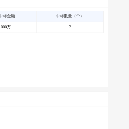
中标金额
中标数量（个）
1000万
2