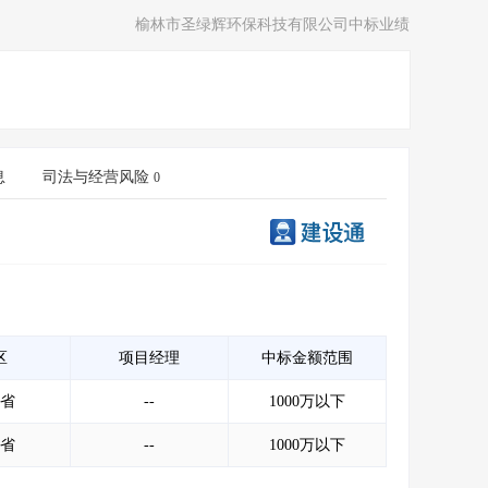
榆林市圣绿辉环保科技有限公司中标业绩
息
司法与经营风险
0
区
项目经理
中标金额范围
省
--
1000万以下
省
--
1000万以下