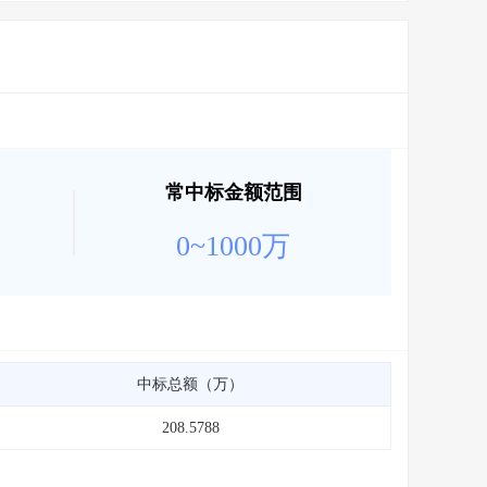
常中标金额范围
0~1000万
中标总额（万）
208.5788