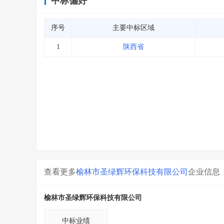
中标偏好
序号
主要中标区域
1
陕西省
查看更多
榆林市圣绿辉环保科技有限公司
企业信息
榆林市圣绿辉环保科技有限公司
中标业绩