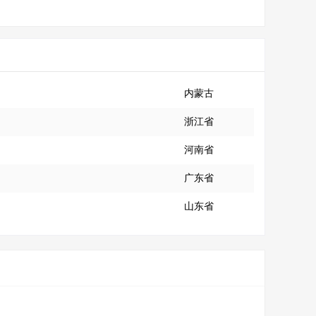
内蒙古
浙江省
河南省
广东省
山东省