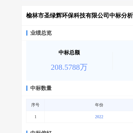
榆林市圣绿辉环保科技有限公司中标分析
业绩总览
中标总额
208.5788万
中标数量
序号
年份
1
2022