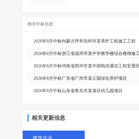
相关中标信息
2026年8月中标内蒙古呼和浩特市某养护工程施工工程
2026年8月中标浙江省温州市某中学教学楼综合楼维修
2026年8月中标河南省郑州市某中国电信通信工程安置
2026年8月中标广东省广州市某公园绿化养护项目
2026年8月中标山东省青岛市某项目幼儿园项目
相关更新信息
建筑企业