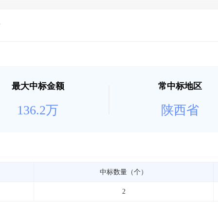
最大中标金额
常中标地区
136.2万
陕西省
中标数量（个）
2