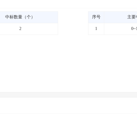
中标数量（个）
序号
主要
2
1
0~