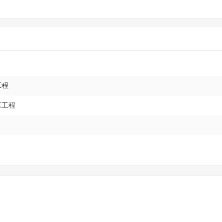
工程
区工程