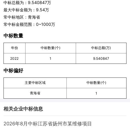
中标总额为：9.540847万
最大中标金额为：9.54万
常中标地区：青海省
常中标金额范围：0~1000万
中标数量
年份
中标数量(个)
中标总额(万)
2022
1
9.540847
中标偏好
主要中标区域
中标数量(个)
青海省
1
相关企业中标信息
2026年8月中标江苏省扬州市某维修项目