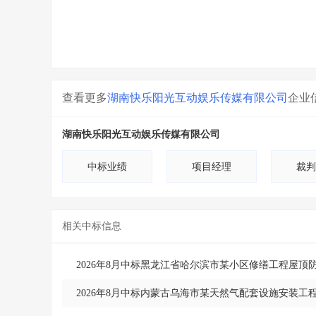
查看更多
湖南快乐阳光互动娱乐传媒有限公司
企业
湖南快乐阳光互动娱乐传媒有限公司
中标业绩
项目经理
裁判
相关中标信息
2026年8月中标黑龙江省哈尔滨市某小区修缮工程屋顶
2026年8月中标内蒙古乌海市某天然气配套设施安装工