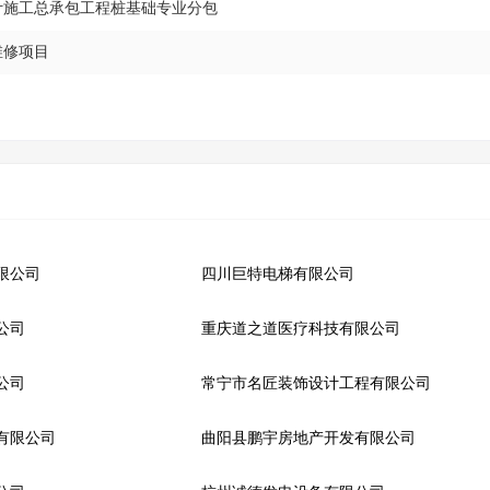
设计施工总承包工程桩基础专业分包
维修项目
限公司
四川巨特电梯有限公司
公司
重庆道之道医疗科技有限公司
公司
常宁市名匠装饰设计工程有限公司
有限公司
曲阳县鹏宇房地产开发有限公司