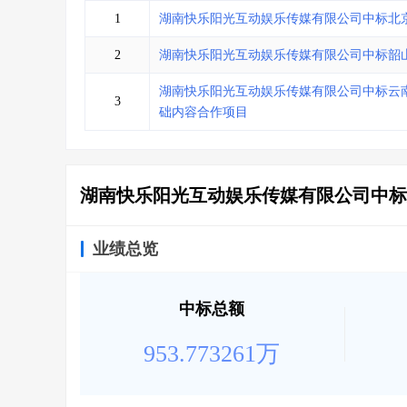
省库业绩查询
>
水利库专查
>
1
湖南快乐阳光互动娱乐传媒有限公司中标北
组合查询-广州
>
业绩专查-广州
>
2
湖南快乐阳光互动娱乐传媒有限公司中标韶
湖南快乐阳光互动娱乐传媒有限公司中标云南广
3
础内容合作项目
湖南快乐阳光互动娱乐传媒有限公司中标
业绩总览
中标总额
953.773261万