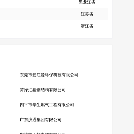
黑龙江省
江苏省
浙江省
东莞市碧江源环保科技有限公司
菏泽汇鑫钢结构有限公司
四平市华生燃气工程有限公司
广东济通集团有限公司