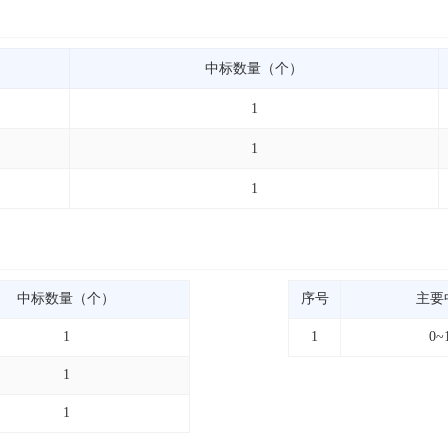
中标数量（个）
1
1
1
中标数量（个）
序号
主要
1
1
0~
1
1