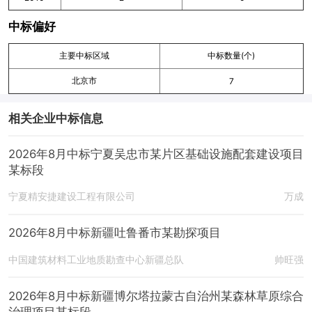
中标偏好
主要中标区域
中标数量(个)
北京市
7
相关企业中标信息
2026年8月中标宁夏吴忠市某片区基础设施配套建设项目
某标段
宁夏精安捷建设工程有限公司
万成
2026年8月中标新疆吐鲁番市某勘探项目
中国建筑材料工业地质勘查中心新疆总队
帅旺强
2026年8月中标新疆博尔塔拉蒙古自治州某森林草原综合
治理项目某标段