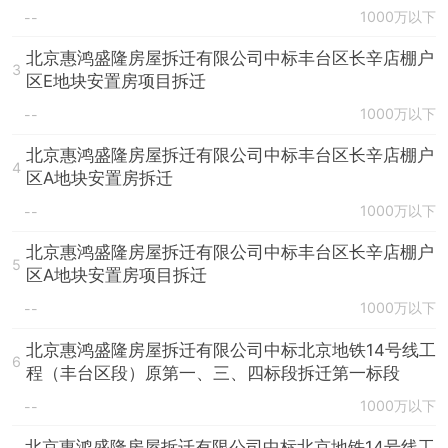
1000万以下
--
北京惠鸿盛隆房屋拆迁有限公司中标丰台区长辛店棚户
3
区E地块安置房项目拆迁
1000万以下
--
北京惠鸿盛隆房屋拆迁有限公司中标丰台区长辛店棚户
4
区A地块安置房拆迁
1000万以下
--
北京惠鸿盛隆房屋拆迁有限公司中标丰台区长辛店棚户
5
区A地块安置房项目拆迁
1000万以下
--
北京惠鸿盛隆房屋拆迁有限公司中标北京地铁14号线工
6
程（丰台区段）原第一、三、四标段拆迁第一标段
1000万以下
--
北京惠鸿盛隆房屋拆迁有限公司中标北京地铁14号线工