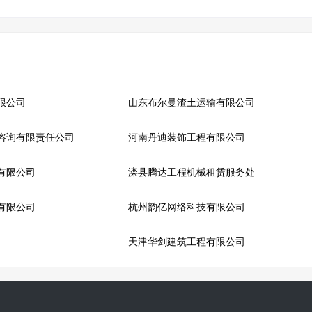
限公司
山东布尔曼渣土运输有限公司
咨询有限责任公司
河南丹迪装饰工程有限公司
有限公司
滦县腾达工程机械租赁服务处
有限公司
杭州韵亿网络科技有限公司
天津华剑建筑工程有限公司