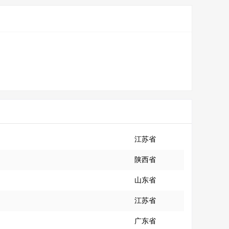
江苏省
陕西省
山东省
江苏省
广东省