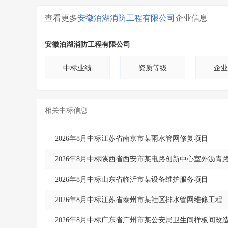
查看更多
安徽泊湖消防工程有限公司
企业信息
安徽泊湖消防工程有限公司
中标业绩
资质等级
企业
相关中标信息
2026年8月中标江苏省南京市某雨水管网修复项目
2026年8月中标陕西省西安市某电路创新中心室外沥青
2026年8月中标山东省临沂市某设备维护服务项目
2026年8月中标江苏省泰州市某社区排水管网维修工程
2026年8月中标广东省广州市某公安局卫生间样板间改