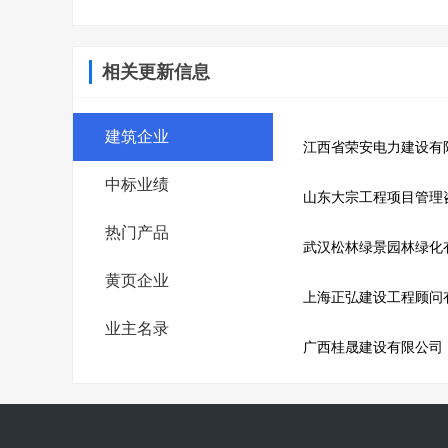
相关更新信息
建筑企业
江西省荣安电力建设有
中标业绩
山东大宗工程项目管理
热门产品
武汉松林绿景园林绿化
黄页企业
上海正弘建设工程顾问
业主名录
广西桂晟建设有限公司