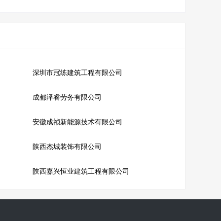
深圳市冠练建筑工程有限公司
成都泽睿劳务有限公司
安徽成祯新能源技术有限公司
陕西杰城装饰有限公司
陕西嘉兴恒业建筑工程有限公司