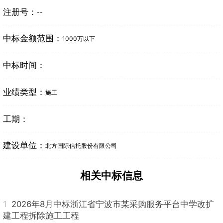
注册号：
--
中标金额范围：
1000万以下
中标时间：
业绩类型：
施工
工期：
建设单位：
北方国际信托股份有限公司
相关中标信息
1
2026年8月中标浙江省宁波市某采购服务平台中学改扩
建工程拆除施工工程