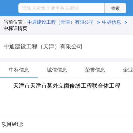
当前位置：
中通建设工程（天津）有限公司
>
中标信息
>
中标详情页
中通建设工程（天津）有限公司
中标信息
诚信信息
荣誉信息
企业
天津市天津市某外立面修缮工程联合体工程
项目经理: