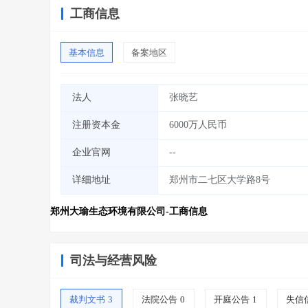
工商信息
基本信息
备案地区
法人
张晓艺
注册资本金
6000万人民币
企业官网
--
详细地址
郑州市二七区大学路8号
郑州大瑜生态环境有限公司-工商信息
司法与经营风险
裁判文书
3
法院公告
0
开庭公告
1
失信