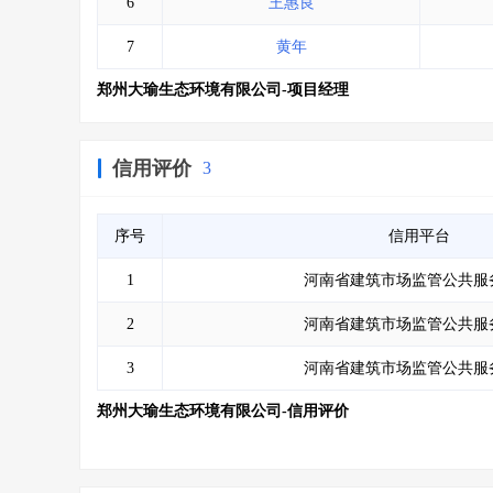
6
王惠良
7
黄年
郑州大瑜生态环境有限公司-项目经理
信用评价
3
序号
信用平台
1
河南省建筑市场监管公共服
2
河南省建筑市场监管公共服
3
河南省建筑市场监管公共服
郑州大瑜生态环境有限公司-信用评价