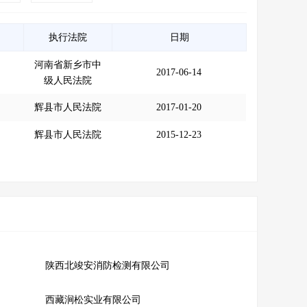
执行法院
日期
河南省新乡市中
2017-06-14
级人民法院
辉县市人民法院
2017-01-20
辉县市人民法院
2015-12-23
陕西北竣安消防检测有限公司
西藏涧松实业有限公司