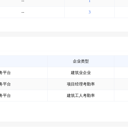
--
1
--
3
企业类型
务平台
建筑业企业
务平台
项目经理考勤率
务平台
建筑工人考勤率