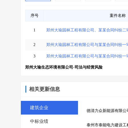
序号
案件名称
1
郑州大瑜园林工程有限公司、某某合同纠纷二
2
郑州大瑜园林工程有限公司与某某合同纠纷一
3
郑州大瑜园林工程有限公司与某某合同纠纷一
郑州大瑜生态环境有限公司-司法与经营风险
相关更新信息
建筑企业
德清力众新能源有限公
中标业绩
泰州市泰能电力建设工