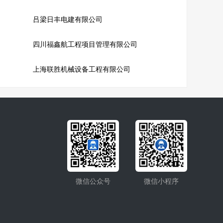
吕梁日丰电建有限公司
司
四川福鑫航工程项目管理有限公司
上海联胜机械设备工程有限公司
微信公众号
微信小程序