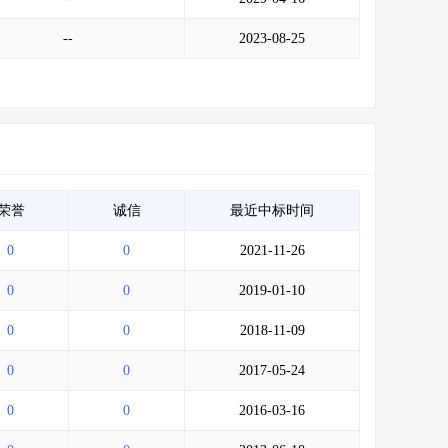
--
2023-08-25
荣誉
诚信
最近中标时间
0
0
2021-11-26
0
0
2019-01-10
0
0
2018-11-09
0
0
2017-05-24
0
0
2016-03-16