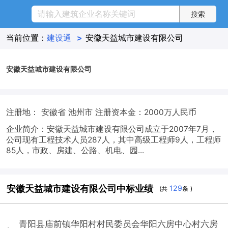
当前位置：
建设通
>
安徽天益城市建设有限公司
安徽天益城市建设有限公司
注册地： 安徽省 池州市
注册资本金：2000万人民币
企业简介：安徽天益城市建设有限公司成立于2007年7月，
公司现有工程技术人员287人，其中高级工程师9人，工程师
85人，市政、房建、公路、机电、园...
安徽天益城市建设有限公司中标业绩
129
(共
条 )
青阳县庙前镇华阳村村民委员会华阳六房中心村六房