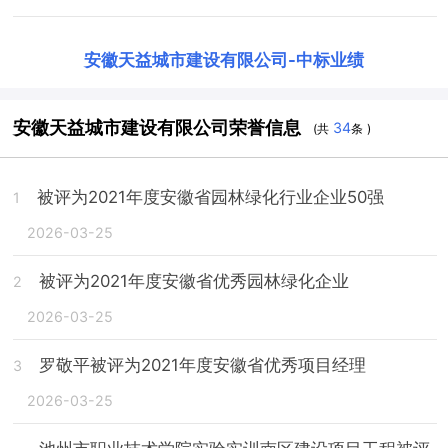
安徽天益城市建设有限公司
-
中标业绩
安徽天益城市建设有限公司荣誉信息
34
(共
条 )
被评为2021年度安徽省园林绿化行业企业50强
1
2026-03-25
被评为2021年度安徽省优秀园林绿化企业
2
2026-03-25
罗敬平被评为2021年度安徽省优秀项目经理
3
2026-03-25