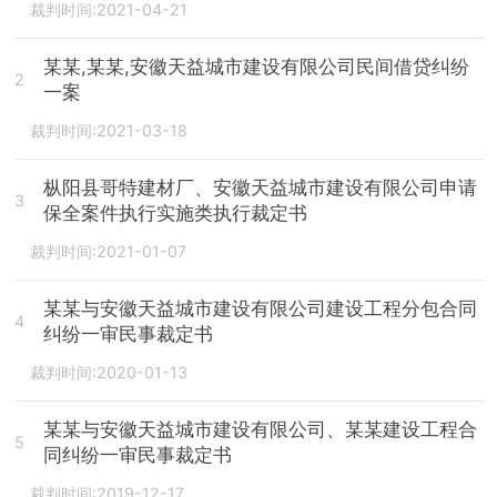
裁判时间:2021-04-21
某某,某某,安徽天益城市建设有限公司民间借贷纠纷
2
一案
裁判时间:2021-03-18
枞阳县哥特建材厂、安徽天益城市建设有限公司申请
3
保全案件执行实施类执行裁定书
裁判时间:2021-01-07
某某与安徽天益城市建设有限公司建设工程分包合同
4
纠纷一审民事裁定书
裁判时间:2020-01-13
某某与安徽天益城市建设有限公司、某某建设工程合
5
同纠纷一审民事裁定书
裁判时间:2019-12-17