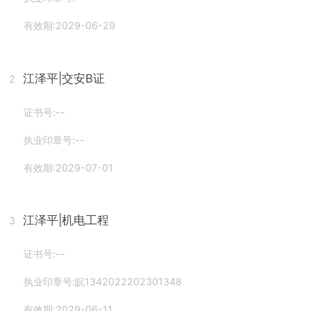
有效期:2029-06-29
江泽平
|交安B证
2
证书号:--
执业印章号:--
有效期:2029-07-01
江泽平
|机电工程
3
证书号:--
执业印章号:皖1342022202301348
有效期:2029-06-11