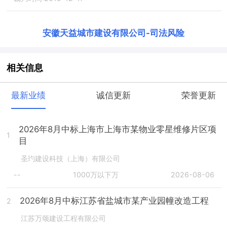
安徽天益城市建设有限公司
-
司法风险
相关信息
最新业绩
诚信更新
荣誉更新
2026年8月中标上海市上海市某物业零星维修片区项
1
目
圣玓建设科技（上海）有限公司
--
1000万以下万
2026-08-06
2026年8月中标江苏省盐城市某产业园幢改造工程
2
江苏万颂建设工程有限公司