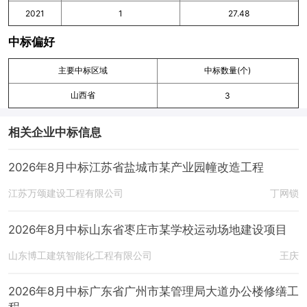
2021
1
27.48
中标偏好
主要中标区域
中标数量(个)
山西省
3
相关企业中标信息
2026年8月中标江苏省盐城市某产业园幢改造工程
江苏万颂建设工程有限公司
丁网锁
2026年8月中标山东省枣庄市某学校运动场地建设项目
山东博工建筑智能化工程有限公司
王庆
2026年8月中标广东省广州市某管理局大道办公楼修缮工
程