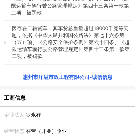
限运输车辆行驶公路管理规定》第四十三条第一款第
二项，被罚款
因存在二轴货车，其车货总重量超过18000千克等问
题，依据《中华人民共和国公路法》第七十六条第
（五）项、《公路安全保护条例》第六十四条、《超
2
限运输车辆行驶公路管理规定》第四十三条第一款第
二项，被罚款
惠州市洋溢市政工程有限公司
-
诚信信息
工商信息
企业法人:
罗永祥
经营状态:
在营（开业）企业