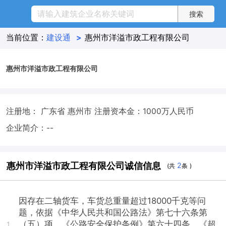
当前位置：
建设通
>
惠州市洋溢市政工程有限公司
惠州市洋溢市政工程有限公司
注册地： 广东省 惠州市
注册资本金：1000万人民币
企业简介：--
惠州市洋溢市政工程有限公司诚信信息
2
(共
条 )
因存在二轴货车，车货总重量超过18000千克等问
题，依据《中华人民共和国公路法》第七十六条第
（五）项、《公路安全保护条例》第六十四条、《超
1