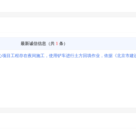
最新诚信信息（共
1
条）
心项目工程存在夜间施工，使用铲车进行土方回填作业，依据《北京市建