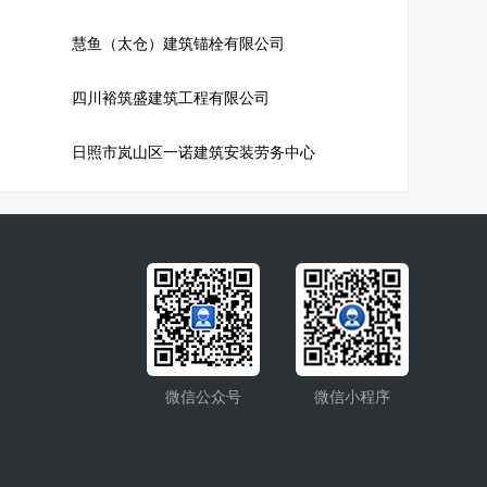
慧鱼（太仓）建筑锚栓有限公司
四川裕筑盛建筑工程有限公司
日照市岚山区一诺建筑安装劳务中心
微信公众号
微信小程序