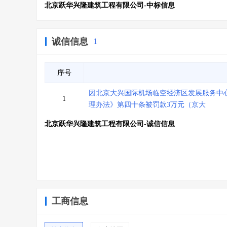
北京跃华兴隆建筑工程有限公司-中标信息
诚信信息
1
序号
因北京大兴国际机场临空经济区发展服务中
1
理办法》第四十条被罚款3万元（京大
北京跃华兴隆建筑工程有限公司-诚信信息
工商信息