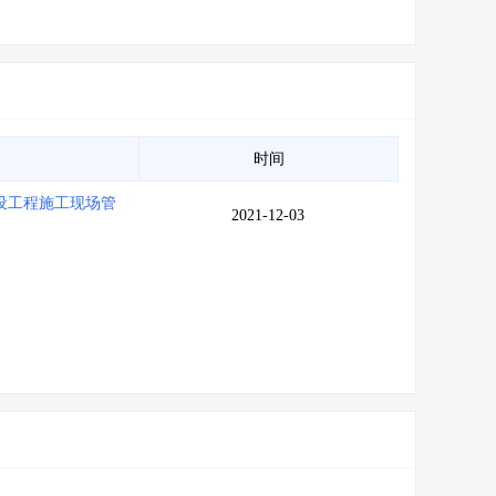
时间
设工程施工现场管
2021-12-03