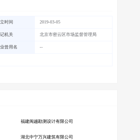
立时间
2019-03-05
记机关
北京市密云区市场监督管理局
业曾用名
--
福建闽越勘测设计有限公司
湖北中宁万兴建筑有限公司