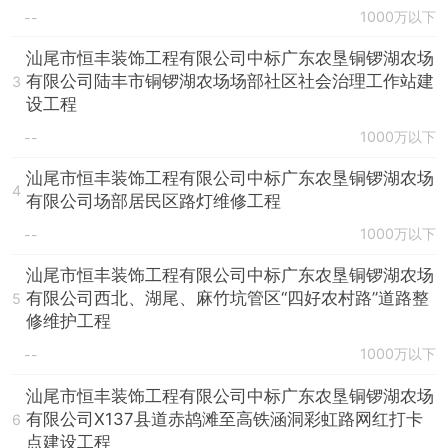
1000万以下
--
汕尾市恒丰装饰工程有限公司中标广东农垦铜锣湖农场
有限公司陆丰市铜锣湖农场场部社区社会治理工作站建
3
设工程
1000万以下
--
汕尾市恒丰装饰工程有限公司中标广东农垦铜锣湖农场
4
有限公司场部居民区路灯维修工程
1000万以下
--
汕尾市恒丰装饰工程有限公司中标广东农垦铜锣湖农场
有限公司西北、湖尾、麻竹坑管区“四好农村路”道路整
5
修维护工程
1000万以下
--
汕尾市恒丰装饰工程有限公司中标广东农垦铜锣湖农场
有限公司X137县道赤鸪滩至高铁涵洞彩虹路网红打卡
6
点建设工程