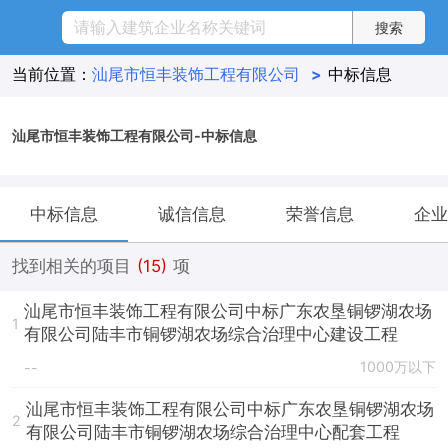
当前位置：
汕尾市恒丰装饰工程有限公司
>
中标信息
汕尾市恒丰装饰工程有限公司-中标信息
中标信息
诚信信息
荣誉信息
企业
找到相关的项目
(15)
项
汕尾市恒丰装饰工程有限公司中标广东农垦铜锣湖农场
1
有限公司陆丰市铜锣湖农场综合治理中心建设工程
1000万以下
--
汕尾市恒丰装饰工程有限公司中标广东农垦铜锣湖农场
2
有限公司陆丰市铜锣湖农场综合治理中心配套工程