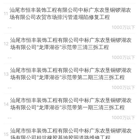
汕尾市恒丰装饰工程有限公司中标广东农垦铜锣湖农
11
场有限公司农贸市场排污管道塌陷修复工程
1000万以下
--
汕尾市恒丰装饰工程有限公司中标广东农垦铜锣湖农
12
场有限公司“龙潭湖谷”示范带三清三拆工程
1000万以下
--
汕尾市恒丰装饰工程有限公司中标广东农垦铜锣湖农
13
场有限公司“龙潭湖谷”示范带第二期三清三拆工程
1000万以下
--
汕尾市恒丰装饰工程有限公司中标广东农垦铜锣湖农
14
场有限公司“龙潭湖谷”示范带第一期三清三拆工程
1000万以下
--
汕尾市恒丰装饰工程有限公司中标广东农垦铜锣湖农
15
场有限公司桂坑橡胶基地胶园道路维修工程