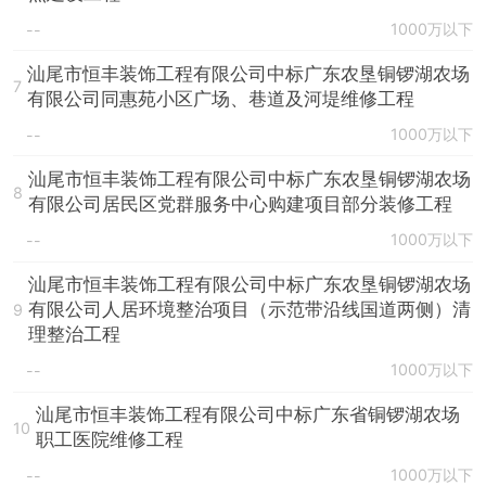
1000万以下
--
汕尾市恒丰装饰工程有限公司中标广东农垦铜锣湖农场
7
有限公司同惠苑小区广场、巷道及河堤维修工程
1000万以下
--
汕尾市恒丰装饰工程有限公司中标广东农垦铜锣湖农场
8
有限公司居民区党群服务中心购建项目部分装修工程
1000万以下
--
汕尾市恒丰装饰工程有限公司中标广东农垦铜锣湖农场
有限公司人居环境整治项目（示范带沿线国道两侧）清
9
理整治工程
1000万以下
--
汕尾市恒丰装饰工程有限公司中标广东省铜锣湖农场
10
职工医院维修工程
1000万以下
--