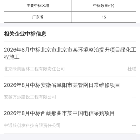
主要中标区域
中标数量(个)
广东省
15
相关企业中标信息
2026年8月中标北京市北京市某环境整治提升项目绿化工
程施工
北京绿美园林工程有限责任公司
杜瑶
2026年8月中标安徽省阜阳市某管网日常维修项目
安徽万烁建设工程有限公司
--
2026年8月中标西藏那曲市某中国电信采购项目
中通服创发科技有限责任公司
--