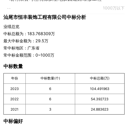
1000万以下
--
汕尾市恒丰装饰工程有限公司中标分析
业绩总览
中标总额为：183.768309万
最大中标金额为：29.5万
常中标地区：广东省
常中标金额范围：0~1000万
中标数量
年份
中标数量(个)
中标总额(万)
2023
6
104.491963
2022
6
54.392723
2021
3
24.883623
中标偏好