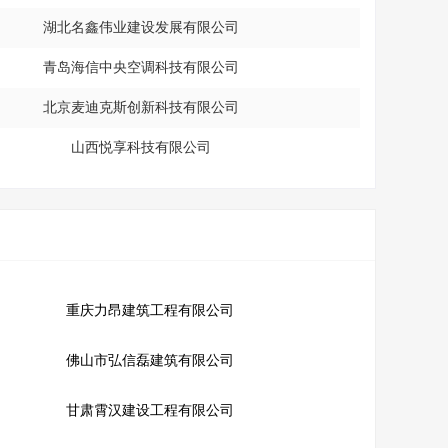
湖北名鑫伟业建设发展有限公司
青岛海信中央空调科技有限公司
北京麦迪克斯创新科技有限公司
山西悦享科技有限公司
重庆力昂建筑工程有限公司
佛山市弘信磊建筑有限公司
甘肃霄汉建设工程有限公司