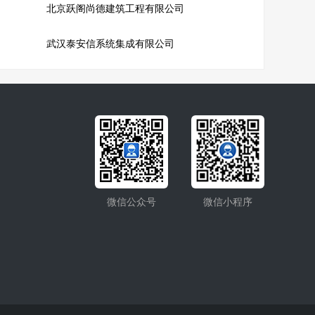
北京跃阁尚德建筑工程有限公司
武汉泰安信系统集成有限公司
微信公众号
微信小程序