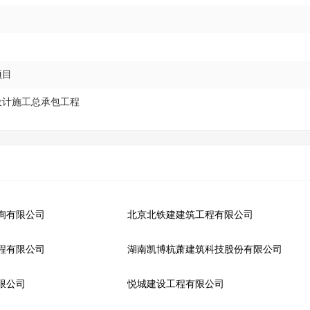
项目
设计施工总承包工程
询有限公司
北京北铁建建筑工程有限公司
程有限公司
湖南凯博杭萧建筑科技股份有限公司
限公司
悦城建设工程有限公司