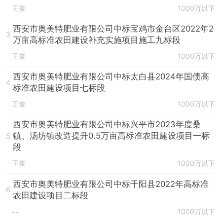
王俊
1000万以下
西安市奥美特肥业有限公司中标宝鸡市金台区2022年2
3
万亩高标准农田建设补充实施项目施工九标段
王俊
1000万以下
西安市奥美特肥业有限公司中标太白县2024年国债高
4
标准农田建设项目七标段
王俊
1000万以下
西安市奥美特肥业有限公司中标兴平市2023年度桑
镇、汤坊镇改造提升0.5万亩高标准农田建设项目一标
5
段
王俊
1000万以下
西安市奥美特肥业有限公司中标千阳县2022年高标准
6
农田建设项目二标段
1000万以下
--