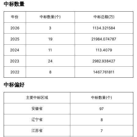
中标数量
年份
中标数量(个)
中标总额(万)
2026
3
1134.321584
2025
19
21984.074787
2024
11
113.4079
2023
24
2982.938427
2022
8
1467.761811
中标偏好
主要中标区域
中标数量(个)
安徽省
97
辽宁省
8
江苏省
7