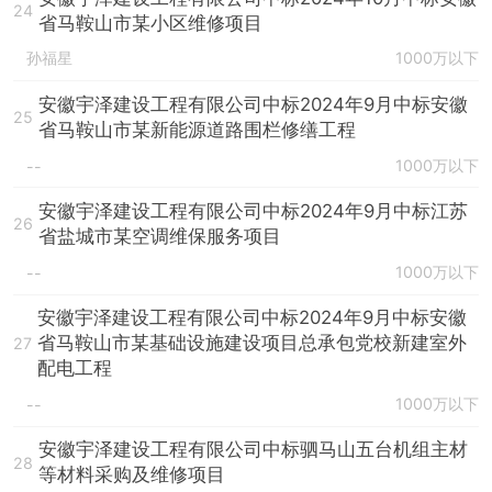
24
省马鞍山市某小区维修项目
孙福星
1000万以下
安徽宇泽建设工程有限公司中标2024年9月中标安徽
25
省马鞍山市某新能源道路围栏修缮工程
1000万以下
--
安徽宇泽建设工程有限公司中标2024年9月中标江苏
26
省盐城市某空调维保服务项目
1000万以下
--
安徽宇泽建设工程有限公司中标2024年9月中标安徽
省马鞍山市某基础设施建设项目总承包党校新建室外
27
配电工程
1000万以下
--
安徽宇泽建设工程有限公司中标驷马山五台机组主材
28
等材料采购及维修项目