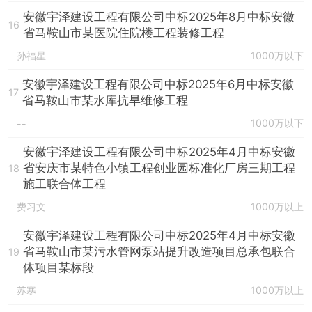
安徽宇泽建设工程有限公司中标2025年8月中标安徽
16
省马鞍山市某医院住院楼工程装修工程
孙福星
1000万以下
安徽宇泽建设工程有限公司中标2025年6月中标安徽
17
省马鞍山市某水库抗旱维修工程
1000万以下
--
安徽宇泽建设工程有限公司中标2025年4月中标安徽
省安庆市某特色小镇工程创业园标准化厂房三期工程
18
施工联合体工程
费习文
1000万以上
安徽宇泽建设工程有限公司中标2025年4月中标安徽
省马鞍山市某污水管网泵站提升改造项目总承包联合
19
体项目某标段
苏寒
1000万以上