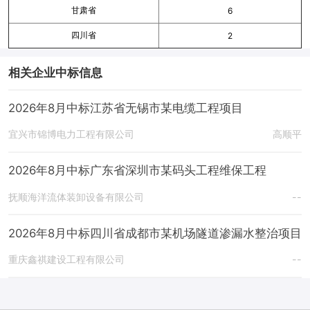
甘肃省
6
四川省
2
相关企业中标信息
2026年8月中标江苏省无锡市某电缆工程项目
宜兴市锦博电力工程有限公司
高顺平
2026年8月中标广东省深圳市某码头工程维保工程
抚顺海洋流体装卸设备有限公司
--
2026年8月中标四川省成都市某机场隧道渗漏水整治项目
重庆鑫祺建设工程有限公司
--