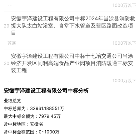
1000万以下
--
安徽宇泽建设工程有限公司中标2024年当涂县消防救
援大队太白站浴室、食堂下水管道及营区路面改造项
29
目
苏寒
1000万以下
安徽宇泽建设工程有限公司中标十七冶交通公司当涂
经济开发区同利高端食品产业园项目消防暖通三标安
30
装工程
1000万以下
--
安徽宇泽建设工程有限公司中标分析
业绩总览
中标总额为：32961.188551万
最大中标金额为：7979.45万
常中标地区：安徽省
常中标金额范围：0~1000万