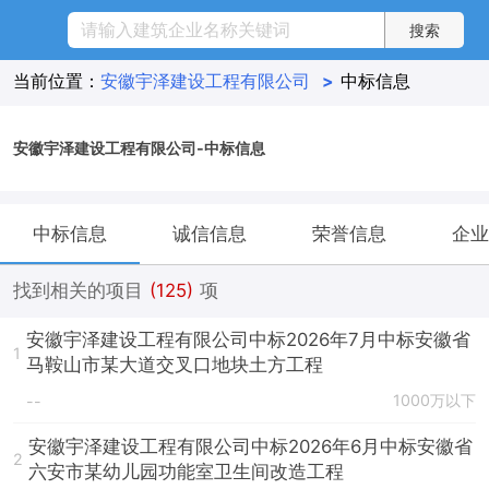
当前位置：
安徽宇泽建设工程有限公司
>
中标信息
安徽宇泽建设工程有限公司-中标信息
中标信息
诚信信息
荣誉信息
企业
找到相关的项目
(125)
项
安徽宇泽建设工程有限公司中标2026年7月中标安徽省
1
马鞍山市某大道交叉口地块土方工程
1000万以下
--
安徽宇泽建设工程有限公司中标2026年6月中标安徽省
2
六安市某幼儿园功能室卫生间改造工程