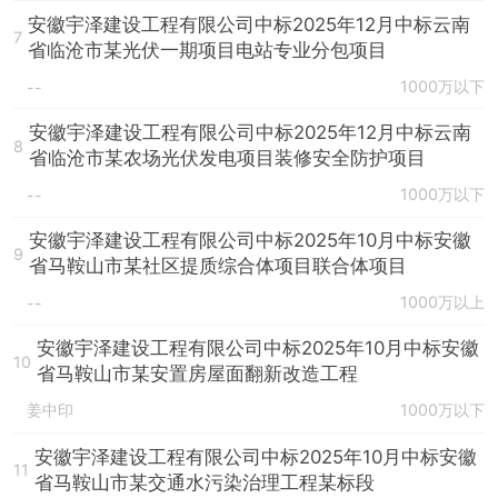
安徽宇泽建设工程有限公司中标2025年12月中标云南
7
省临沧市某光伏一期项目电站专业分包项目
1000万以下
--
安徽宇泽建设工程有限公司中标2025年12月中标云南
8
省临沧市某农场光伏发电项目装修安全防护项目
1000万以下
--
安徽宇泽建设工程有限公司中标2025年10月中标安徽
9
省马鞍山市某社区提质综合体项目联合体项目
1000万以上
--
安徽宇泽建设工程有限公司中标2025年10月中标安徽
10
省马鞍山市某安置房屋面翻新改造工程
姜中印
1000万以下
安徽宇泽建设工程有限公司中标2025年10月中标安徽
11
省马鞍山市某交通水污染治理工程某标段