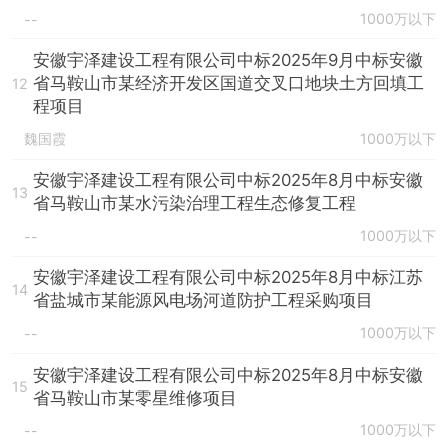
1000万以下
--
安徽宇泽建设工程有限公司中标2025年9月中标安徽
省马鞍山市某经济开发区国道交叉口地块土方回填工
12
程项目
魏国霞
1000万以下
安徽宇泽建设工程有限公司中标2025年8月中标安徽
13
省马鞍山市某水污染治理工程生态修复工程
1000万以下
--
安徽宇泽建设工程有限公司中标2025年8月中标江苏
14
省盐城市某能源风电场河道防护工程采购项目
1000万以下
--
安徽宇泽建设工程有限公司中标2025年8月中标安徽
15
省马鞍山市某零星维修项目
1000万以下
--