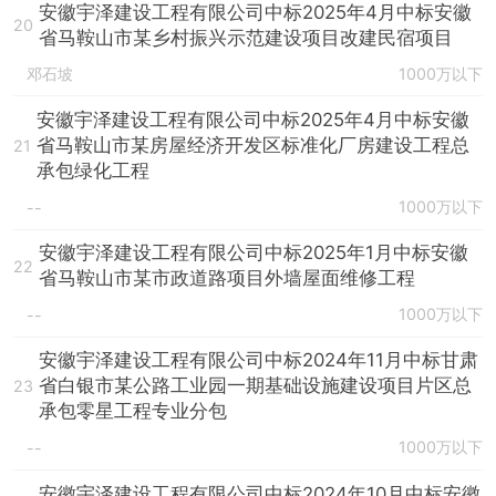
安徽宇泽建设工程有限公司中标2025年4月中标安徽
20
省马鞍山市某乡村振兴示范建设项目改建民宿项目
邓石坡
1000万以下
安徽宇泽建设工程有限公司中标2025年4月中标安徽
省马鞍山市某房屋经济开发区标准化厂房建设工程总
21
承包绿化工程
1000万以下
--
安徽宇泽建设工程有限公司中标2025年1月中标安徽
22
省马鞍山市某市政道路项目外墙屋面维修工程
1000万以下
--
安徽宇泽建设工程有限公司中标2024年11月中标甘肃
省白银市某公路工业园一期基础设施建设项目片区总
23
承包零星工程专业分包
1000万以下
--
安徽宇泽建设工程有限公司中标2024年10月中标安徽