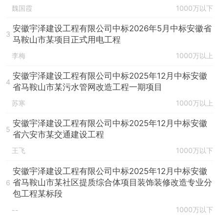
魏国霞
1000万以下
安徽宇泽建设工程有限公司中标2026年5月中标安徽省
3
马鞍山市某项目正式用电工程
李梅
1000万以上
安徽宇泽建设工程有限公司中标2025年12月中标安徽
4
省马鞍山市某污水管网改造工程一期项目
苏寒
1000万以上
安徽宇泽建设工程有限公司中标2025年12月中标安徽
5
省六安市某交通建设工程
王飞
1000万以下
安徽宇泽建设工程有限公司中标2025年12月中标安徽
省马鞍山市某社区提质综合体项目装饰装修改造专业分
6
包工程某标段
1000万以下
--