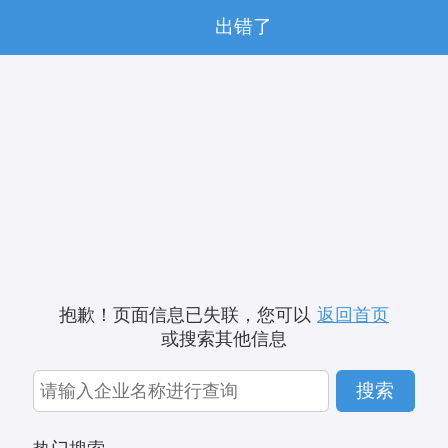
出错了
抱歉！页面信息已失联，您可以
返回首页
或搜索其他信息
搜索