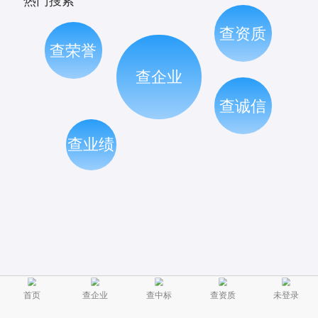
热门搜索
查资质
查荣誉
查企业
查诚信
查业绩
首页
查企业
查中标
查资质
未登录