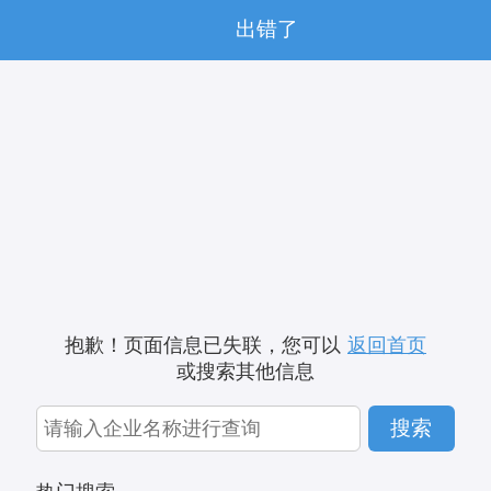
出错了
抱歉！页面信息已失联，您可以
返回首页
或搜索其他信息
搜索