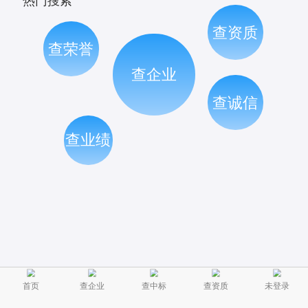
热门搜索
查资质
查荣誉
查企业
查诚信
查业绩
首页
查企业
查中标
查资质
未登录