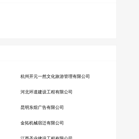
杭州开元一然文化旅游管理有限公司
河北环道建设工程有限公司
昆明东煊广告有限公司
金拓机械宿迁有限公司
江西圣业建设工程有限公司