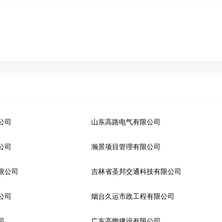
公司
山东高路电气有限公司
公司
瀚景项目管理有限公司
限公司
吉林省圣邦交通科技有限公司
公司
烟台久运市政工程有限公司
司
广东高瞻建设有限公司