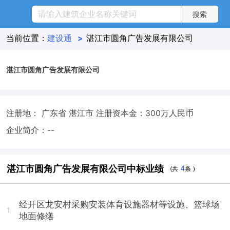
当前位置：
建设通
>
湛江市圆角广告发展有限公司
湛江市圆角广告发展有限公司
注册地： 广东省 湛江市
注册资本金：300万人民币
企业简介：--
湛江市圆角广告发展有限公司中标业绩
4
(共
条 )
经开区龙安村采购安装体育设施器材等设施、篮球场
1
地面修缮