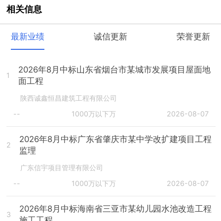
相关信息
最新业绩
诚信更新
荣誉更新
2026年8月中标山东省烟台市某城市发展项目屋面地
1
面工程
陕西诚鑫恒昌建筑工程有限公司
--
1000万以下万
2026-08-07
2026年8月中标广东省肇庆市某中学改扩建项目工程
2
监理
广东信宇项目管理有限公司
--
1000万以下万
2026-08-07
2026年8月中标海南省三亚市某幼儿园水池改造工程
3
施工工程