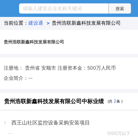
当前位置：
建设通
>
贵州浩联新鑫科技发展有限公司
贵州浩联新鑫科技发展有限公司
注册地： 贵州省 安顺市
注册资本金：500万人民币
企业简介：--
贵州浩联新鑫科技发展有限公司中标业绩
2
(共
条 )
西王山社区监控设备采购安装项目
1
--
1000万以下