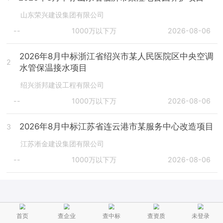
山东荣兴建设集团有限公司
--
1000万以下万
2026-08-06
2026年8月中标浙江省绍兴市某人民医院区中央空调
2
水管保温接水项目
绍兴浙邦建设工程有限公司
--
1000万以下万
2026-08-06
2026年8月中标江苏省连云港市某服务中心改造项目
3
江苏淅金建设集团有限公司
--
1000万以下万
2026-08-06
首页
查企业
查中标
查资质
未登录