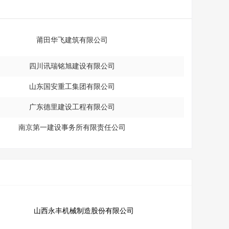
莆田华飞建筑有限公司
四川讯瑞铭旭建设有限公司
山东国安重工集团有限公司
广东德里建设工程有限公司
南京第一建设事务所有限责任公司
山西永丰机械制造股份有限公司