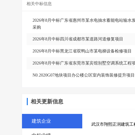
相关中标信息
2026年8月中标广东省惠州市某水电抽水蓄能电站输
采购
2026年8月中标四川省成都市某道路河道修复项目
2026年8月中标黑龙江省双鸭山市某电梯设备检修项目
2026年8月中标广东省东莞市某宾馆别墅空调系统工程
N0.2020G07地块项目办公楼公区室内装饰装修提升项
相关更新信息
建筑企业
武汉市翔熙正润建筑工