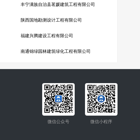
丰宁满族自治县茗媛建筑工程有限公司
陕西国地勘测设计工程有限公司
福建兴腾建设工程有限公司
南通锦绿园林建筑绿化工程有限公司
微信公众号
微信小程序