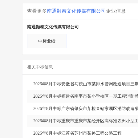
查看更多
南通颢泰文化传媒有限公司
企业信息
南通颢泰文化传媒有限公司
中标业绩
相关中标信息
2026年8月中标安徽省马鞍山市某排水管网改造项目三
2026年8月中标福建省南平市某小学校区一期工程消防
2026年8月中标广东省肇庆市某检查站家属区消防改造
2026年8月中标重庆市重庆市某经开区高标准农田小型
2026年8月中标江苏省苏州市某路工程公路工程