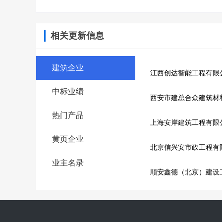
相关更新信息
建筑企业
江西创达智能工程有限
中标业绩
西安市建总合众建筑材
热门产品
上海安岸建筑工程有限
黄页企业
北京信兴安市政工程有
业主名录
顺安鑫德（北京）建设