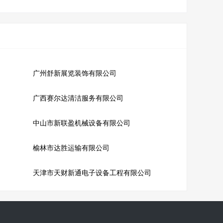
广州舒新展览装饰有限公司
广西赛尔达清洁服务有限公司
中山市新联盈机械设备有限公司
榆林市达胜运输有限公司
天津市天财新通电子设备工程有限公司