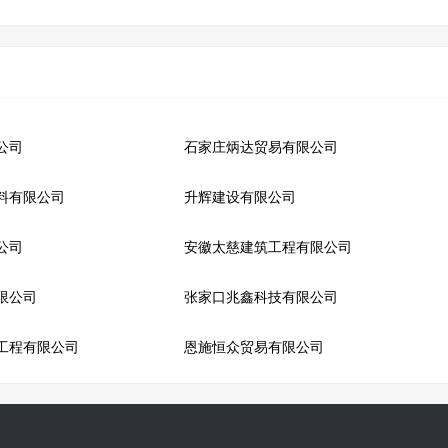
公司
石家庄炳达贸易有限公司
料有限公司
升辉建设有限公司
公司
安徽太慈建筑工程有限公司
限公司
张家口兆鑫科技有限公司
工程有限公司
恩施恒众贸易有限公司