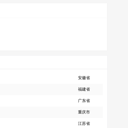
安徽省
福建省
广东省
重庆市
江苏省