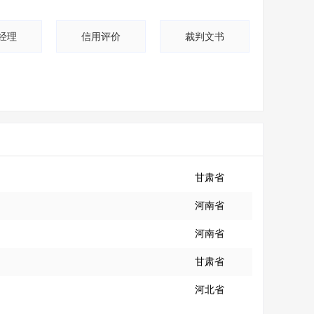
经理
信用评价
裁判文书
甘肃省
河南省
河南省
甘肃省
河北省