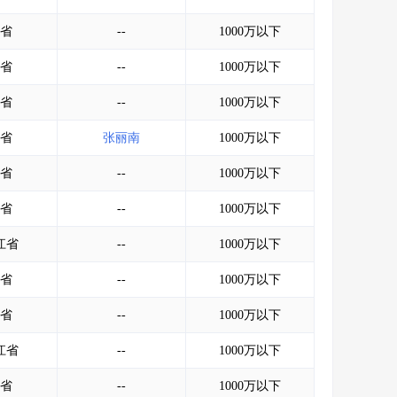
省
--
1000万以下
省
--
1000万以下
省
--
1000万以下
省
张丽南
1000万以下
省
--
1000万以下
省
--
1000万以下
江省
--
1000万以下
省
--
1000万以下
省
--
1000万以下
江省
--
1000万以下
省
--
1000万以下