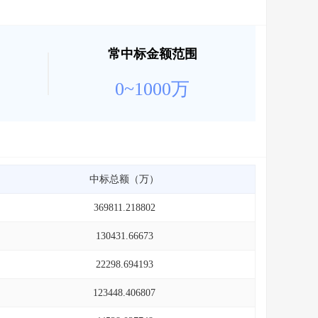
常中标金额范围
0~1000万
中标总额（万）
369811.218802
130431.66673
22298.694193
123448.406807