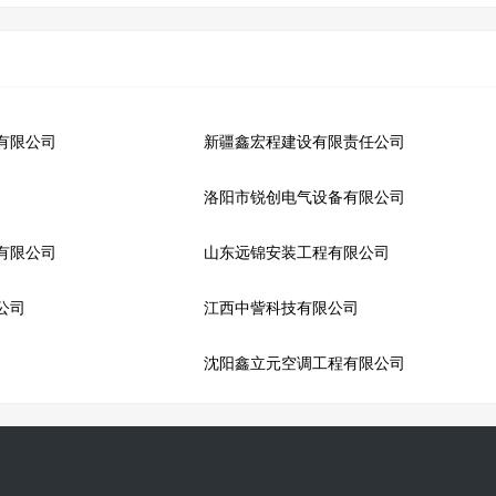
有限公司
新疆鑫宏程建设有限责任公司
洛阳市锐创电气设备有限公司
有限公司
山东远锦安装工程有限公司
公司
江西中訾科技有限公司
沈阳鑫立元空调工程有限公司