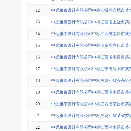
12
中远雅泰设计有限公司中标安徽省合肥市某
13
中远雅泰设计有限公司中标江西省上饶市某
14
中远雅泰设计有限公司中标江西省南昌市某
15
中远雅泰设计有限公司中标山东省枣庄市某
16
中远雅泰设计有限公司中标江西省南昌市某
17
中远雅泰设计有限公司中标辽宁省沈阳市某
18
中远雅泰设计有限公司中标黑龙江省齐齐哈
19
中远雅泰设计有限公司中标江西省南昌市某
20
中远雅泰设计有限公司中标江西省南昌市某
21
中远雅泰设计有限公司中标黑龙江省某省委
22
中远雅泰设计有限公司中标江西省南昌市某