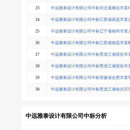
23
中远雅泰设计有限公司中标河北省廊坊市某
24
中远雅泰设计有限公司中标江西省南昌市某
25
中远雅泰设计有限公司中标辽宁省锦州市某
26
中远雅泰设计有限公司中标江西省南昌市某
27
中远雅泰设计有限公司中标黑龙江省绥化市
28
中远雅泰设计有限公司中标黑龙江省绥化市
29
中远雅泰设计有限公司中标安徽省合肥市某
30
中远雅泰设计有限公司中标黑龙江省哈尔滨
中远雅泰设计有限公司中标分析