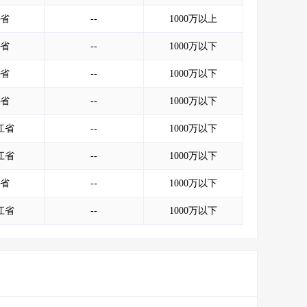
省
--
1000万以上
省
--
1000万以下
省
--
1000万以下
省
--
1000万以下
江省
--
1000万以下
江省
--
1000万以下
省
--
1000万以下
江省
--
1000万以下