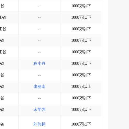
会员服务
>
数据导出服务
>
省
--
1000万以下
人脉服务
>
APP下载
>
江省
--
1000万以下
江省
--
1000万以下
省
--
1000万以下
江省
--
1000万以下
省
程小丹
1000万以下
省
--
1000万以下
省
张丽南
1000万以上
省
--
1000万以下
省
宋学强
1000万以下
省
刘伟标
1000万以下