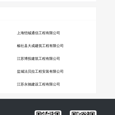
上海恺钺通信工程有限公司
榆社县大成建筑工程有限公司
江苏博投建筑工程有限公司
盐城法贝拉工程安装有限公司
江苏永驰建设工程有限公司