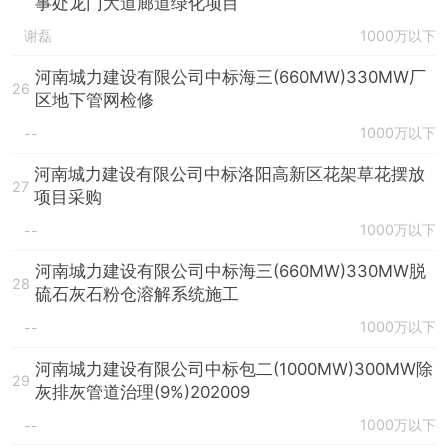
事处龙门大道廊道绿化项目
谢磊
1000万以下
河南城力建设有限公司中标海三(660MW)330MW厂
26
区地下管网检修
1000万以下
--
河南城力建设有限公司中标洛阳高新区花架草花摆放
27
项目采购
1000万以下
--
河南城力建设有限公司中标海三(660MW)330MW脱
28
硫石灰石粉仓溶解系统施工
1000万以下
--
河南城力建设有限公司中标包二(1000MW)300MW除
29
灰排灰管道治理(9%)202009
1000万以下
--