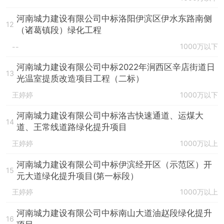
河南城力建设有限公司中标洛阳伊滨区伊水东路南侧
12
（诸葛镇段）绿化工程
1000万以下
--
河南城力建设有限公司中标2022年涧西区辛店街道日
13
光温室提质改造项目工程（二标）
王婷婷
1000万以下
河南城力建设有限公司中标洛吉快速通道、运煤大
14
道、王常线道路绿化提升项目
王婷婷
1000万以上
河南城力建设有限公司中标伊滨经开区（示范区）开
15
元大道绿化提升项目(第一标段）
王婷婷
1000万以上
河南城力建设有限公司中标南山大道油赵段绿化提升
16