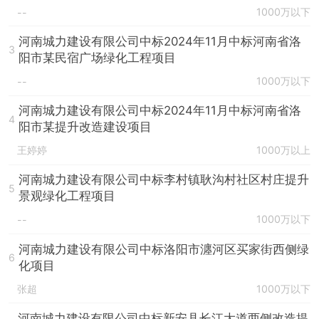
1000万以下
--
河南城力建设有限公司中标2024年11月中标河南省洛
3
阳市某民宿广场绿化工程项目
1000万以下
--
河南城力建设有限公司中标2024年11月中标河南省洛
4
阳市某提升改造建设项目
王婷婷
1000万以上
河南城力建设有限公司中标李村镇耿沟村社区村庄提升
5
景观绿化工程项目
1000万以下
--
河南城力建设有限公司中标洛阳市瀍河区买家街西侧绿
6
化项目
张超
1000万以下
河南城力建设有限公司中标新安县长江大道两侧改造提