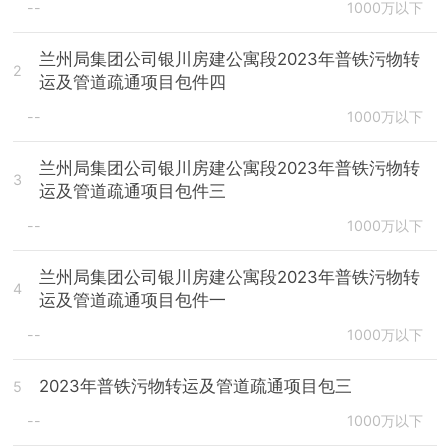
--
1000万以下
兰州局集团公司银川房建公寓段2023年普铁污物转
2
运及管道疏通项目包件四
--
1000万以下
兰州局集团公司银川房建公寓段2023年普铁污物转
3
运及管道疏通项目包件三
--
1000万以下
兰州局集团公司银川房建公寓段2023年普铁污物转
4
运及管道疏通项目包件一
--
1000万以下
2023年普铁污物转运及管道疏通项目包三
5
--
1000万以下