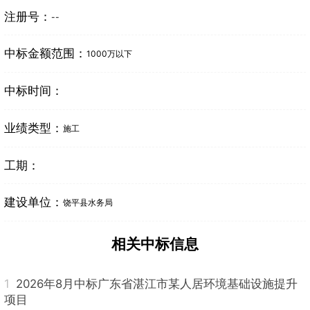
注册号：
--
中标金额范围：
1000万以下
中标时间：
业绩类型：
施工
工期：
建设单位：
饶平县水务局
相关中标信息
1
2026年8月中标广东省湛江市某人居环境基础设施提升
项目