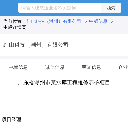
当前位置：
红山科技（潮州）有限公司
>
中标信息
>
中标详情页
红山科技（潮州）有限公司
中标信息
诚信信息
荣誉信息
企业
广东省潮州市某水库工程维修养护项目
项目经理: