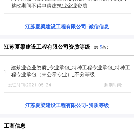
整改期间不得申请建筑业企业资质
江苏夏梁建设工程有限公司
-
诚信信息
江苏夏梁建设工程有限公司资质等级
5
(共
条 )
建筑业企业资质_专业承包_特种工程专业承包_特种工
1
程专业承包（未公示专业）_不分等级
发证时间:2021-05-24
到期时间:--
江苏夏梁建设工程有限公司
-
资质等级
工商信息