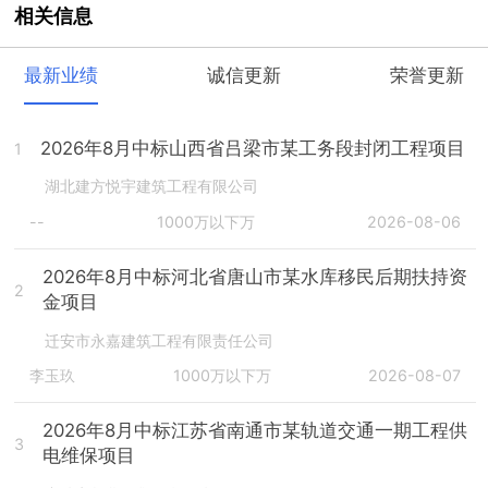
相关信息
最新业绩
诚信更新
荣誉更新
2026年8月中标山西省吕梁市某工务段封闭工程项目
1
湖北建方悦宇建筑工程有限公司
--
1000万以下万
2026-08-06
2026年8月中标河北省唐山市某水库移民后期扶持资
2
金项目
迁安市永嘉建筑工程有限责任公司
李玉玖
1000万以下万
2026-08-07
2026年8月中标江苏省南通市某轨道交通一期工程供
3
电维保项目