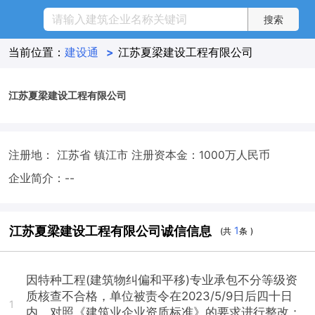
当前位置：
建设通
>
江苏夏梁建设工程有限公司
江苏夏梁建设工程有限公司
注册地： 江苏省 镇江市
注册资本金：1000万人民币
企业简介：--
江苏夏梁建设工程有限公司诚信信息
1
(共
条 )
因特种工程(建筑物纠偏和平移)专业承包不分等级资
质核查不合格，单位被责令在2023/5/9日后四十日
1
内，对照《建筑业企业资质标准》的要求进行整改；