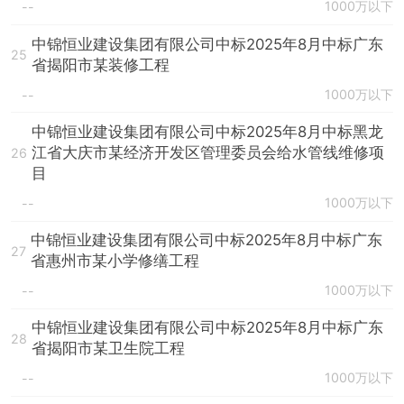
1000万以下
--
中锦恒业建设集团有限公司中标2025年8月中标广东
25
省揭阳市某装修工程
1000万以下
--
中锦恒业建设集团有限公司中标2025年8月中标黑龙
江省大庆市某经济开发区管理委员会给水管线维修项
26
目
1000万以下
--
中锦恒业建设集团有限公司中标2025年8月中标广东
27
省惠州市某小学修缮工程
1000万以下
--
中锦恒业建设集团有限公司中标2025年8月中标广东
28
省揭阳市某卫生院工程
1000万以下
--