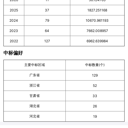
2025
37
1827.251168
2024
79
10670.961193
2023
64
7662.008957
2022
127
6962.639984
中标偏好
主要中标区域
中标数量(个)
广东省
129
浙江省
52
甘肃省
33
湖北省
26
河北省
19