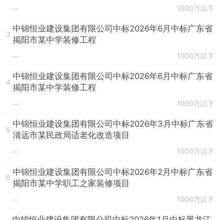
1000万以下
--
中锦恒业建设集团有限公司中标2026年6月中标广东省
3
揭阳市某中学装修工程
1000万以下
--
中锦恒业建设集团有限公司中标2026年6月中标广东省
4
揭阳市某中学装修工程
1000万以下
--
中锦恒业建设集团有限公司中标2026年3月中标广东省
5
清远市某民政局适老化改造项目
1000万以下
--
中锦恒业建设集团有限公司中标2026年2月中标广东省
6
揭阳市某中学职工之家装修项目
1000万以下
--
中锦恒业建设集团有限公司中标2026年1月中标黑龙江