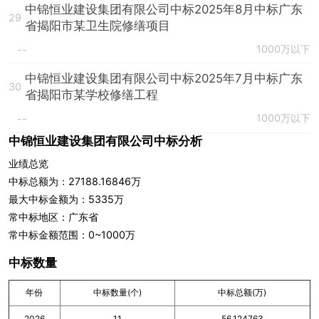
中锦恒业建设集团有限公司中标2025年8月中标广东
29
省揭阳市某卫生院修缮项目
1000万以下
--
中锦恒业建设集团有限公司中标2025年7月中标广东
30
省揭阳市某学校修缮工程
1000万以下
--
中锦恒业建设集团有限公司中标分析
业绩总览
中标总额为：27188.16846万
最大中标金额为：5335万
常中标地区：广东省
常中标金额范围：0~1000万
中标数量
年份
中标数量(个)
中标总额(万)
2026
11
56.124763