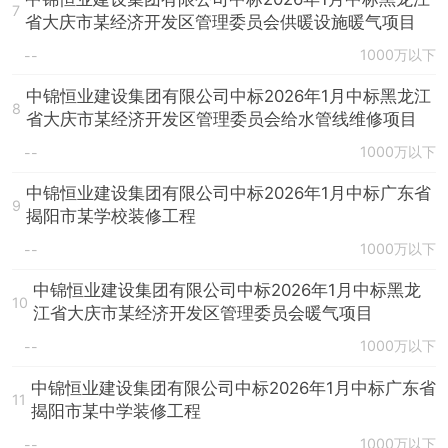
7
省大庆市某经济开发区管理委员会供暖设施暖气项目
1000万以下
--
中锦恒业建设集团有限公司中标2026年1月中标黑龙江
8
省大庆市某经济开发区管理委员会给水管线维修项目
1000万以下
--
中锦恒业建设集团有限公司中标2026年1月中标广东省
9
揭阳市某学校装修工程
1000万以下
--
中锦恒业建设集团有限公司中标2026年1月中标黑龙
10
江省大庆市某经济开发区管理委员会暖气项目
1000万以下
--
中锦恒业建设集团有限公司中标2026年1月中标广东省
11
揭阳市某中学装修工程
1000万以下
--