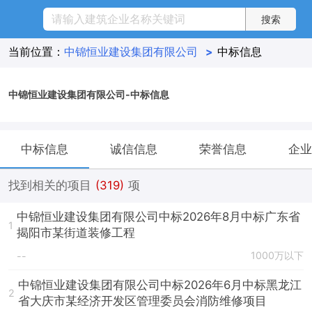
当前位置：
中锦恒业建设集团有限公司
>
中标信息
中锦恒业建设集团有限公司-中标信息
中标信息
诚信信息
荣誉信息
企业
找到相关的项目
(319)
项
中锦恒业建设集团有限公司中标2026年8月中标广东省
1
揭阳市某街道装修工程
1000万以下
--
中锦恒业建设集团有限公司中标2026年6月中标黑龙江
2
省大庆市某经济开发区管理委员会消防维修项目