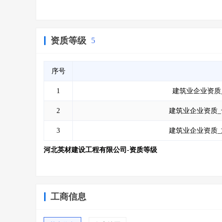
资质等级
5
序号
1
建筑业企业资质
2
建筑业企业资质_
3
建筑业企业资质_
河北英材建设工程有限公司-资质等级
工商信息