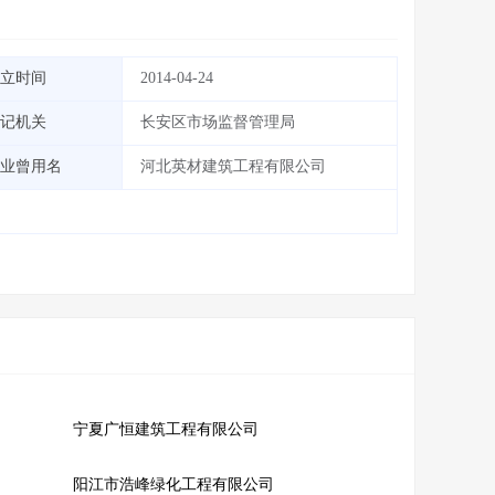
立时间
2014-04-24
记机关
长安区市场监督管理局
业曾用名
河北英材建筑工程有限公司
宁夏广恒建筑工程有限公司
阳江市浩峰绿化工程有限公司