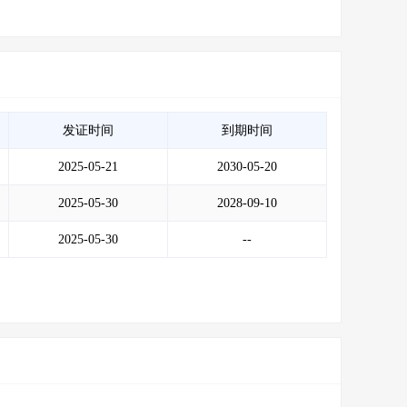
发证时间
到期时间
2025-05-21
2030-05-20
2025-05-30
2028-09-10
2025-05-30
--