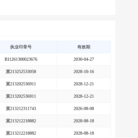
执业印章号
有效期
B11261300023676
2030-04-27
冀213252533058
2028-10-16
冀213202536911
2028-12-21
冀213202536911
2028-12-21
冀213212311743
2026-08-08
冀213212218882
2028-08-18
冀213212218882
2028-08-18