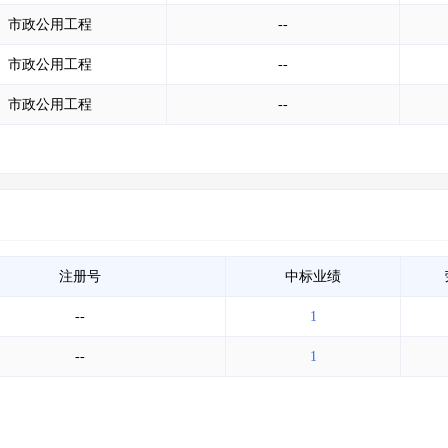
市政公用工程
--
市政公用工程
--
市政公用工程
--
注册号
中标业绩
--
1
--
1