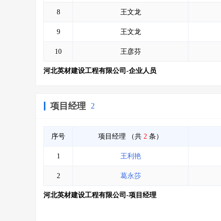
8
王文龙
9
王文龙
10
王彦芬
河北英材建设工程有限公司-企业人员
项目经理
2
序号
项目经理
（共
2
条）
1
王利艳
2
葛永莎
河北英材建设工程有限公司-项目经理