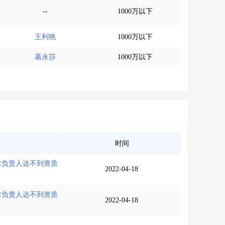
--
1000万以下
王利艳
1000万以下
葛永莎
1000万以下
时间
术负责人达不到资质
2022-04-18
术负责人达不到资质
2022-04-18