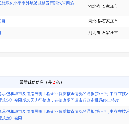
工总承包小学室外地被栽植及雨污水管网施
河北省-石家庄市
项目
河北省-石家庄市
目
河北省-石家庄市
最新诚信信息（共
2
条）
政总承包和城市及道路照明工程企业资质核查情况的通报(第三批)中存在技
理规定》被限期30天进行整改，在整改期间请市行政审批局停止整改
政总承包和城市及道路照明工程企业资质核查情况的通报(第三批)中存在技
理规定》被限