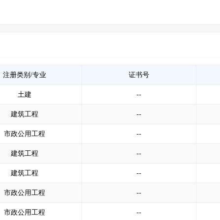
注册类别/专业
证书号
土建
--
建筑工程
--
市政公用工程
--
建筑工程
--
建筑工程
--
市政公用工程
--
市政公用工程
--