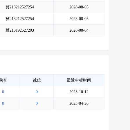
冀213212527254
2028-08-05
冀213212527254
2028-08-05
冀213192527203
2028-08-04
荣誉
诚信
最近中标时间
0
0
2023-10-12
0
0
2023-04-26