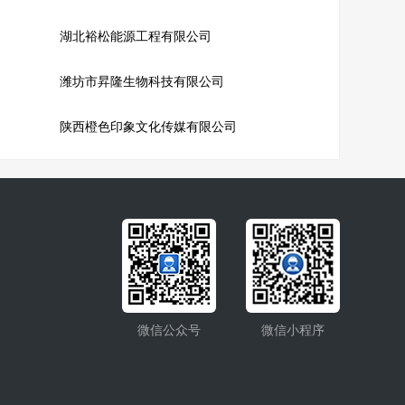
湖北裕松能源工程有限公司
潍坊市昇隆生物科技有限公司
陕西橙色印象文化传媒有限公司
微信公众号
微信小程序