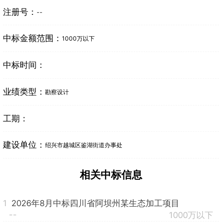
注册号：
--
中标金额范围：
1000万以下
中标时间：
业绩类型：
勘察设计
工期：
建设单位：
绍兴市越城区鉴湖街道办事处
相关中标信息
1
2026年8月中标四川省阿坝州某生态加工项目
--
1000万以下