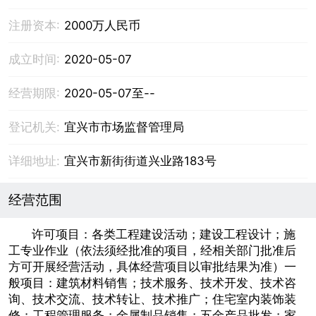
注册资本:
2000万人民币
成立时间:
2020-05-07
经营期限:
2020-05-07至--
登记机关:
宜兴市市场监督管理局
详细地址:
宜兴市新街街道兴业路183号
经营范围
许可项目：各类工程建设活动；建设工程设计；施
工专业作业（依法须经批准的项目，经相关部门批准后
方可开展经营活动，具体经营项目以审批结果为准）一
般项目：建筑材料销售；技术服务、技术开发、技术咨
询、技术交流、技术转让、技术推广；住宅室内装饰装
修；工程管理服务；金属制品销售；五金产品批发；家