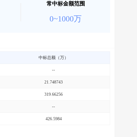
常中标金额范围
0~1000万
中标总额（万）
--
21.748743
319.66256
--
426.5984