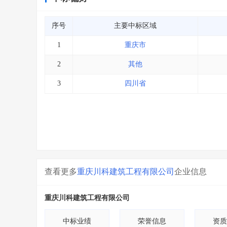
序号
主要中标区域
1
重庆市
2
其他
3
四川省
查看更多
重庆川科建筑工程有限公司
企业信息
重庆川科建筑工程有限公司
中标业绩
荣誉信息
资质