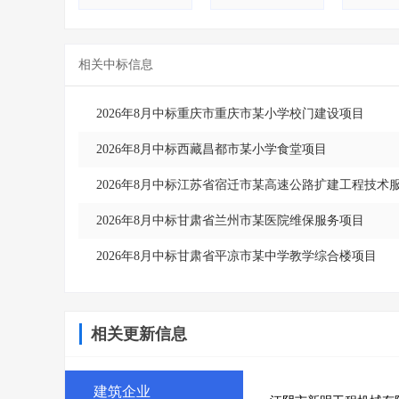
相关中标信息
2026年8月中标重庆市重庆市某小学校门建设项目
2026年8月中标西藏昌都市某小学食堂项目
2026年8月中标江苏省宿迁市某高速公路扩建工程技术
2026年8月中标甘肃省兰州市某医院维保服务项目
2026年8月中标甘肃省平凉市某中学教学综合楼项目
相关更新信息
建筑企业