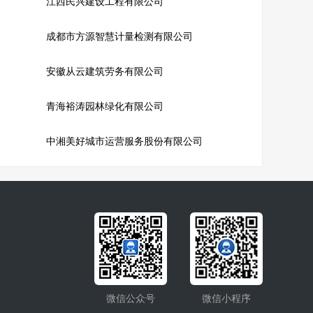
江西民兴建设工程有限公司
成都市方源智慧计量检测有限公司
安徽从云建筑劳务有限公司
青海裕涛园林绿化有限公司
中湘美好城市运营服务股份有限公司
微信公众号
微信小程序