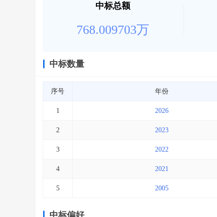
中标总额
768.009703万
中标数量
序号
年份
1
2026
2
2023
3
2022
4
2021
5
2005
中标偏好