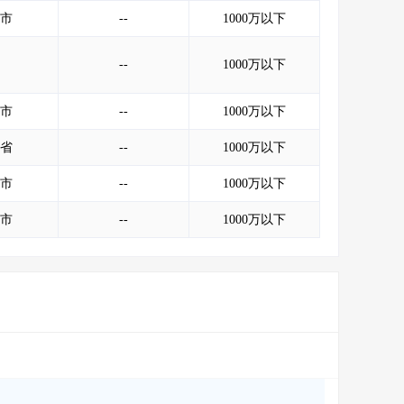
会员服务
>
数据导出服务
>
市
--
1000万以下
人脉服务
>
APP下载
>
--
1000万以下
市
--
1000万以下
省
--
1000万以下
市
--
1000万以下
市
--
1000万以下