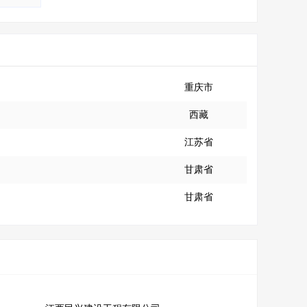
重庆市
西藏
江苏省
甘肃省
甘肃省