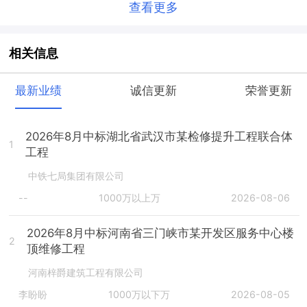
查看更多
相关信息
最新业绩
诚信更新
荣誉更新
2026年8月中标湖北省武汉市某检修提升工程联合体
1
工程
中铁七局集团有限公司
--
1000万以上万
2026-08-06
2026年8月中标河南省三门峡市某开发区服务中心楼
2
顶维修工程
河南梓爵建筑工程有限公司
李盼盼
1000万以下万
2026-08-05