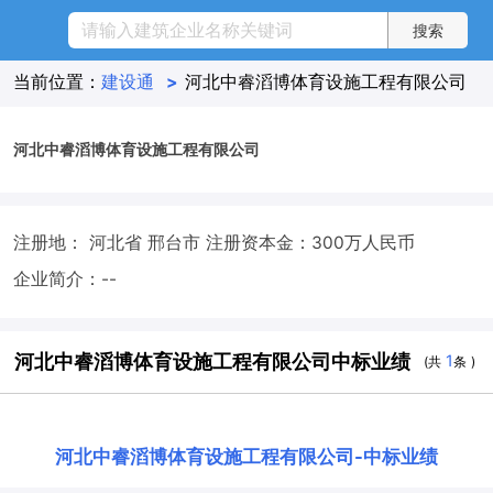
当前位置：
建设通
>
河北中睿滔博体育设施工程有限公司
河北中睿滔博体育设施工程有限公司
注册地： 河北省 邢台市
注册资本金：300万人民币
企业简介：--
河北中睿滔博体育设施工程有限公司中标业绩
1
(共
条 )
河北中睿滔博体育设施工程有限公司
-
中标业绩