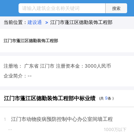
当前位置：
建设通
>
江门市蓬江区德勤装饰工程部
江门市蓬江区德勤装饰工程部
注册地： 广东省 江门市
注册资本金：3000人民币
企业简介：--
江门市蓬江区德勤装饰工程部中标业绩
9
(共
条 )
江门市动物疫病预防控制中心办公室间墙工程
1
--
1000万以下