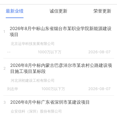
最新业绩
诚信更新
荣誉更新
2026年8月中标山东省烟台市某职业学院新能源建设
1
项目
北京运华科技发展有限公司
--
1000万以下万
2026-08-07
2026年8月中标内蒙古巴彦淖尔市某农村公路建设项
2
目施工项目某标段
河北润初建设工程有限公司
刘志华
1000万以下万
2026-08-07
2026年8月中标广东省深圳市某建设项目
3
众安信科（深圳）股份有限公司