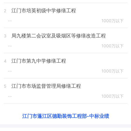
江门市培英初级中学修缮工程
2
--
1000万以下
局九楼第二会议室及吸烟区等修缮改造工程
3
--
1000万以下
江门市第九中学修缮工程
4
--
1000万以下
江门市市场监督管理局修缮工程
5
--
1000万以下
江门市蓬江区德勤装饰工程部
-
中标业绩