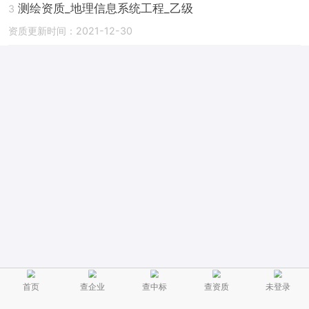
测绘资质_地理信息系统工程_乙级
3
资质更新时间：2021-12-30
首页
查企业
查中标
查资质
未登录