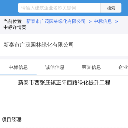
当前位置：
新泰市广茂园林绿化有限公司
>
中标信息
>
中标详情页
新泰市广茂园林绿化有限公司
中标信息
诚信信息
荣誉信息
企业
新泰市西张庄镇正阳西路绿化提升工程
项目经理: