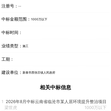
注册号：
--
中标金额范围：
1000万以下
中标时间：
业绩类型：
施工
工期：
建设单位：
新泰市西张庄镇人民政府
相关中标信息
1
2026年8月中标云南省临沧市某人居环境提升整治项目
梁世虎
1000万以下