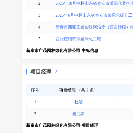
2
2025年10月中标山东省泰安市某绿化养护
3
2025年6月中标山东省泰安市某绿化提升工
4
新泰市西张庄镇柴汶河沿岸（西白沙段）
5
西张庄镇韩浮路绿化工程
新泰市广茂园林绿化有限公司-中标信息
项目经理
2
序号
项目经理
（共
2
条）
1
杜洁
2
姜兆新
新泰市广茂园林绿化有限公司-项目经理