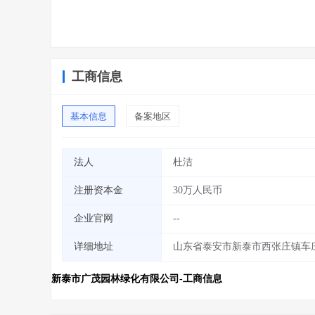
工商信息
基本信息
备案地区
法人
杜洁
注册资本金
30万人民币
企业官网
--
详细地址
山东省泰安市新泰市西张庄镇车
新泰市广茂园林绿化有限公司-工商信息