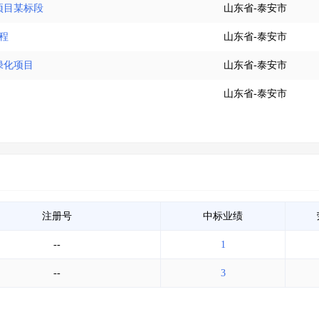
项目某标段
山东省-泰安市
程
山东省-泰安市
绿化项目
山东省-泰安市
山东省-泰安市
注册号
中标业绩
--
1
--
3