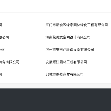
司
江门市新会区绿泰园林绿化工程有限公司
限公司
海南聚美意空间设计有限公司
公司
滨州市安吉尔环保设备有限公司
劳务有限公司
安徽耀江园林工程有限公司
司
邹城市携盈商贸有限公司