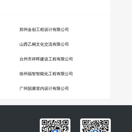
郑州金创工程设计有限公司
山西乙桐文化交流有限公司
台州市祥晖建设工程有限公司
徐州福智智能化工程有限公司
广州韶康室内设计有限公司