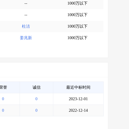
--
1000万以下
--
1000万以下
杜洁
1000万以下
姜兆新
1000万以下
荣誉
诚信
最近中标时间
0
0
2023-12-01
0
0
2022-12-14