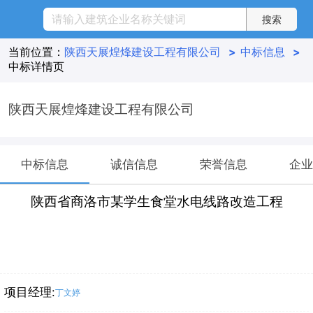
当前位置：
陕西天展煌烽建设工程有限公司
>
中标信息
>
中标详情页
陕西天展煌烽建设工程有限公司
中标信息
诚信信息
荣誉信息
企业
陕西省商洛市某学生食堂水电线路改造工程
项目经理:
丁文婷