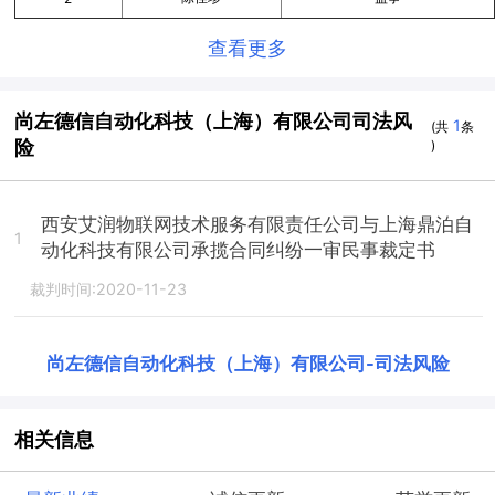
查看更多
尚左德信自动化科技（上海）有限公司司法风
1
(共
条
险
)
西安艾润物联网技术服务有限责任公司与上海鼎泊自
1
动化科技有限公司承揽合同纠纷一审民事裁定书
裁判时间:2020-11-23
尚左德信自动化科技（上海）有限公司
-
司法风险
相关信息