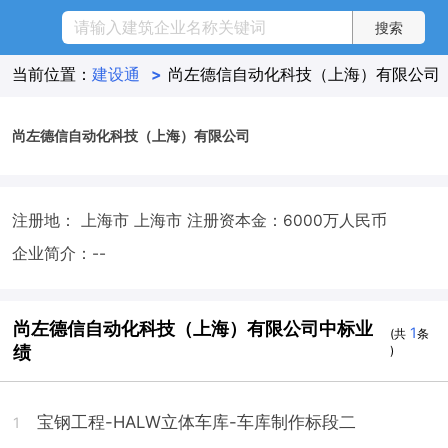
当前位置：
建设通
>
尚左德信自动化科技（上海）有限公司
尚左德信自动化科技（上海）有限公司
注册地： 上海市 上海市
注册资本金：6000万人民币
企业简介：--
尚左德信自动化科技（上海）有限公司中标业
1
(共
条
绩
)
宝钢工程-HALW立体车库-车库制作标段二
1