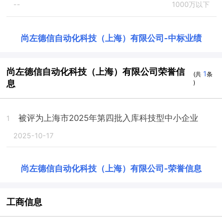
--
1000万以下
尚左德信自动化科技（上海）有限公司
-
中标业绩
尚左德信自动化科技（上海）有限公司荣誉信
1
(共
条
息
)
被评为上海市2025年第四批入库科技型中小企业
1
2025-10-17
尚左德信自动化科技（上海）有限公司
-
荣誉信息
工商信息