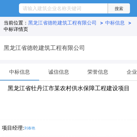
当前位置：
黑龙江省德乾建筑工程有限公司
>
中标信息
>
中标详情页
黑龙江省德乾建筑工程有限公司
中标信息
诚信信息
荣誉信息
企业
黑龙江省牡丹江市某农村供水保障工程建设项目
项目经理:
刘春艳