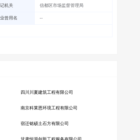
记机关
信都区市场监督管理局
业曾用名
--
四川川夏建筑工程有限公司
南京科莱恩环境工程有限公司
宿迁铭硕土石方有限公司
甘肃恒源创新工程服务有限公司