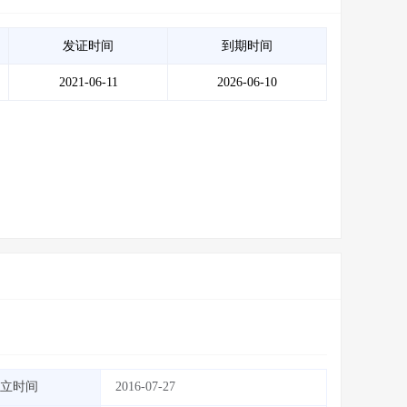
发证时间
到期时间
2021-06-11
2026-06-10
立时间
2016-07-27