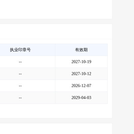
执业印章号
有效期
--
2027-10-19
--
2027-10-12
--
2026-12-07
--
2029-04-03