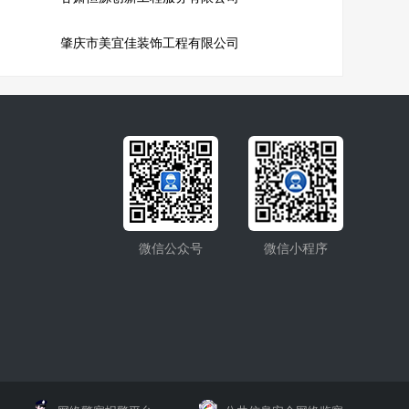
肇庆市美宜佳装饰工程有限公司
微信公众号
微信小程序