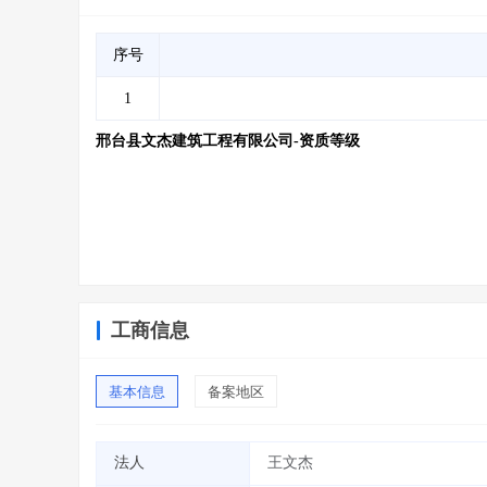
序号
1
邢台县文杰建筑工程有限公司-资质等级
工商信息
基本信息
备案地区
法人
王文杰