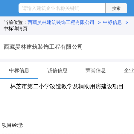
当前位置：
西藏昊林建筑装饰工程有限公司
>
中标信息
>
中标详情页
西藏昊林建筑装饰工程有限公司
中标信息
诚信信息
荣誉信息
企业
林芝市第二小学改造教学及辅助用房建设项目
项目经理: