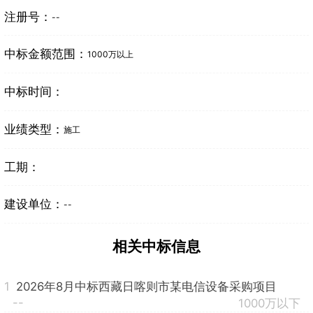
注册号：
--
中标金额范围：
1000万以上
中标时间：
业绩类型：
施工
工期：
建设单位：
--
相关中标信息
1
2026年8月中标西藏日喀则市某电信设备采购项目
--
1000万以下