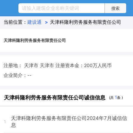
当前位置：
建设通
>
天津科隆利劳务服务有限责任公司
天津科隆利劳务服务有限责任公司
注册地： 天津市 天津市
注册资本金：200万人民币
企业简介：--
天津科隆利劳务服务有限责任公司诚信信息
1
(共
条 )
天津科隆利劳务服务有限责任公司2024年7月诚信信
1
息