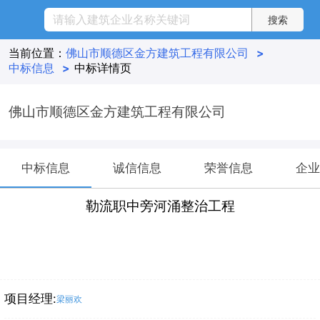
当前位置：
佛山市顺德区金方建筑工程有限公司
>
中标信息
>
中标详情页
佛山市顺德区金方建筑工程有限公司
中标信息
诚信信息
荣誉信息
企业
勒流职中旁河涌整治工程
项目经理:
梁丽欢