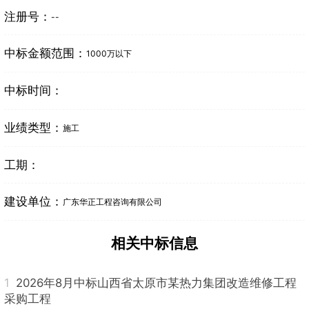
注册号：
--
中标金额范围：
1000万以下
中标时间：
业绩类型：
施工
工期：
建设单位：
广东华正工程咨询有限公司
相关中标信息
1
2026年8月中标山西省太原市某热力集团改造维修工程
采购工程